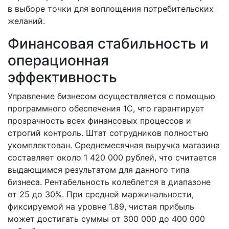
в выборе точки для воплощения потребительских
желаний.
Финансовая стабильность и
операционная
эффективность
Управление бизнесом осуществляется с помощью
программного обеспечения 1С, что гарантирует
прозрачность всех финансовых процессов и
строгий контроль. Штат сотрудников полностью
укомплектован. Среднемесячная выручка магазина
составляет около 1 420 000 рублей, что считается
выдающимся результатом для данного типа
бизнеса. Рентабельность колеблется в диапазоне
от 25 до 30%. При средней маржинальности,
фиксируемой на уровне 1.89, чистая прибыль
может достигать суммы от 300 000 до 400 000