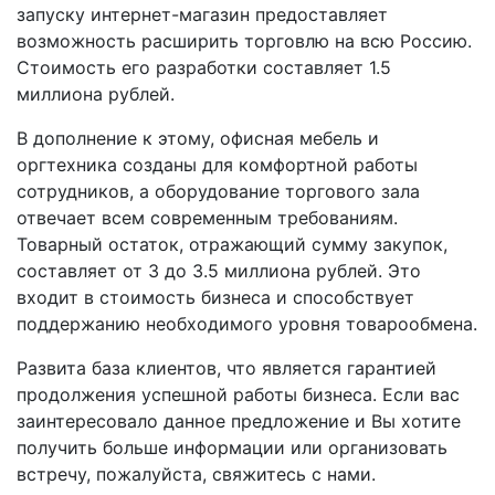
запуску интернет-магазин предоставляет
возможность расширить торговлю на всю Россию.
Стоимость его разработки составляет 1.5
миллиона рублей.
В дополнение к этому, офисная мебель и
оргтехника созданы для комфортной работы
сотрудников, а оборудование торгового зала
отвечает всем современным требованиям.
Товарный остаток, отражающий сумму закупок,
составляет от 3 до 3.5 миллиона рублей. Это
входит в стоимость бизнеса и способствует
поддержанию необходимого уровня товарообмена.
Развита база клиентов, что является гарантией
продолжения успешной работы бизнеса. Если вас
заинтересовало данное предложение и Вы хотите
получить больше информации или организовать
встречу, пожалуйста, свяжитесь с нами.