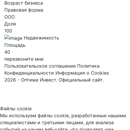
Возраст бизнеса
Правовая форма
ООО
Доля
100
Недвижимость
Площадь
40
перезвоните мне
Пользовательское соглашение
Политика
Конфиденциальности
Информация о Cookies
2026 - Оптима Инвест. Официальный сайт.
Файлы cookie
Мы используем файлы cookie, разработанные нашими
специалистами и третьими лицами, для анализа
событий на нашем веб-сайте, что позволяет нам