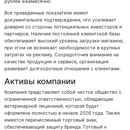
рублей ежемесячно.
Все приведенные показатели имеют
документальное подтверждение, что усиливает
доверие со стороны потенциальных инвесторов и
партнеров. Наличие постоянной клиентской базы
обеспечивает высокий уровень загрузки магазина,
при этом не возникает необходимости в крупных
затратах на рекламу. Сосредоточив внимание на
качестве продукции и сервисе, организация
развивает долгосрочные отношения с клиентами.
Активы компании
Компания представляет собой чистое общество с
ограниченной ответственностью, обладающее
ветеринарной лицензией, которая будет
оформлена полностью в начале 2026 года. Также
имеется перечисленный торговый знак,
обеспечивающий защиту бренда. Готовый к