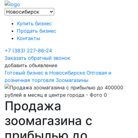
Купить бизнес
Продать бизнес
Контакты
+7 (383) 227-86-24
Заказать обратный звонок
добавить объявление
Готовый бизнес в Новосибирске
Оптовая и
розничная торговля
Зоомагазины
Продажа
зоомагазина с
прибылью до