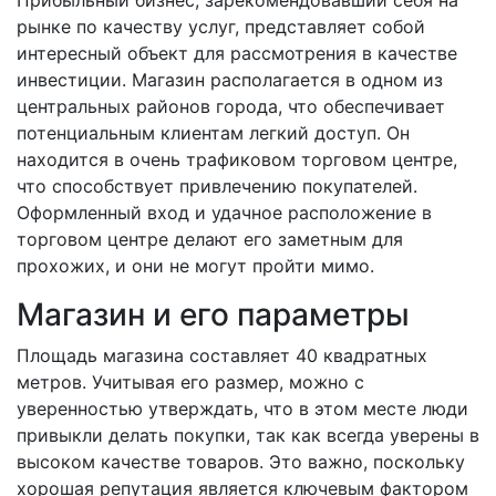
рынке по качеству услуг, представляет собой
интересный объект для рассмотрения в качестве
инвестиции. Магазин располагается в одном из
центральных районов города, что обеспечивает
потенциальным клиентам легкий доступ. Он
находится в очень трафиковом торговом центре,
что способствует привлечению покупателей.
Оформленный вход и удачное расположение в
торговом центре делают его заметным для
прохожих, и они не могут пройти мимо.
Магазин и его параметры
Площадь магазина составляет 40 квадратных
метров. Учитывая его размер, можно с
уверенностью утверждать, что в этом месте люди
привыкли делать покупки, так как всегда уверены в
высоком качестве товаров. Это важно, поскольку
хорошая репутация является ключевым фактором