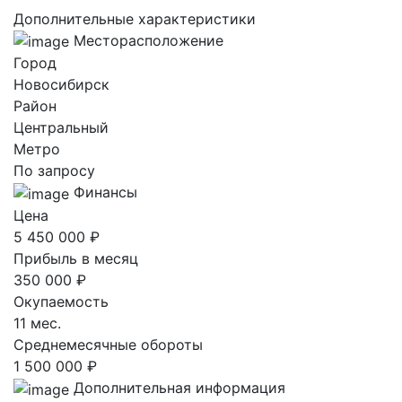
Дополнительные характеристики
Месторасположение
Город
Новосибирск
Район
Центральный
Метро
По запросу
Финансы
Цена
5 450 000 ₽
Прибыль в месяц
350 000 ₽
Окупаемость
11 мес.
Среднемесячные обороты
1 500 000 ₽
Дополнительная информация