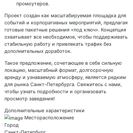
промоутеров.
Проект создан как масштабируемая площадка для
событий и корпоративных мероприятий, предлагая
готовые пакетные решения «под ключ». Концепция
охватывает все необходимое, чтобы поддерживать
стабильную работу и привлекать трафик без
дополнительных доработок.
Такое предложение, сочетающее в себе сильную
локацию, масштабный формат, долгосрочную
аренду и узнаваемую атмосферу, является редким
для рынка Санкт-Петербурга. Свяжитесь с нами,
чтобы узнать подробности и организовать
просмотр заведения!
Дополнительные характеристики
Месторасположение
Город
Санкт-Петербург