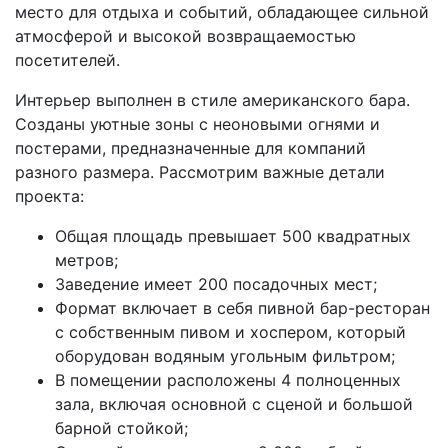
место для отдыха и событий, обладающее сильной
атмосферой и высокой возвращаемостью
посетителей.
Интерьер выполнен в стиле американского бара.
Созданы уютные зоны с неоновыми огнями и
постерами, предназначенные для компаний
разного размера. Рассмотрим важные детали
проекта:
Общая площадь превышает 500 квадратных
метров;
Заведение имеет 200 посадочных мест;
Формат включает в себя пивной бар-ресторан
с собственным пивом и хоспером, который
оборудован водяным угольным фильтром;
В помещении расположены 4 полноценных
зала, включая основной с сценой и большой
барной стойкой;