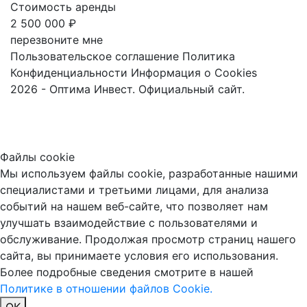
Стоимость аренды
2 500 000 ₽
перезвоните мне
Пользовательское соглашение
Политика
Конфиденциальности
Информация о Cookies
2026 - Оптима Инвест. Официальный сайт.
Файлы cookie
Мы используем файлы cookie, разработанные нашими
специалистами и третьими лицами, для анализа
событий на нашем веб-сайте, что позволяет нам
улучшать взаимодействие с пользователями и
обслуживание. Продолжая просмотр страниц нашего
сайта, вы принимаете условия его использования.
Более подробные сведения смотрите в нашей
Политике в отношении файлов Cookie.