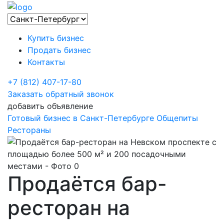
Купить бизнес
Продать бизнес
Контакты
+7 (812) 407-17-80
Заказать обратный звонок
добавить объявление
Готовый бизнес в Санкт-Петербурге
Общепиты
Рестораны
Продаётся бар-
ресторан на