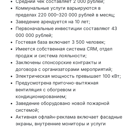
Средний чек составляет 2 000 рублей;
Коммунальные услуги варьируются в
пределах 220 000–320 000 рублей в месяц;
Заведение арендуется на 10 лет;
Первоначальные инвестиции составляют 43
000 000 рублей;
Гостевая база включает 3 500 человек;
Имеется собственная система CRM, отдел
продаж и система лояльности;
Заключены спонсорские контракты и
договора с организаторами мероприятий;
Электрическая мощность превышает 100 кВт;
Предусмотрена приточно-вытяжная
вентиляция с обогревом и
кондиционированием;
Заведение оборудовано новой пожарной
системой;
Активная офлайн-реклама включает фасадные
экраны, внутренние мониторы и услуги