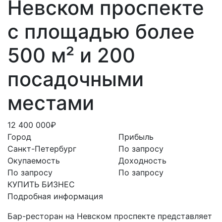
Невском проспекте
с площадью более
500 м² и 200
посадочными
местами
12 400 000₽
Город
Прибыль
Санкт-Петербург
По запросу
Окупаемость
Доходность
По запросу
По запросу
КУПИТЬ БИЗНЕС
Подробная информация
Бар-ресторан на Невском проспекте представляет