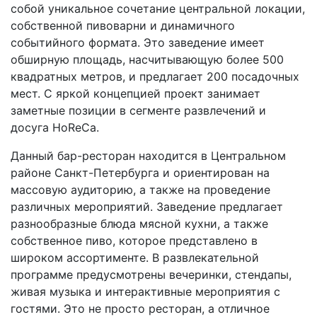
собой уникальное сочетание центральной локации,
собственной пивоварни и динамичного
событийного формата. Это заведение имеет
обширную площадь, насчитывающую более 500
квадратных метров, и предлагает 200 посадочных
мест. С яркой концепцией проект занимает
заметные позиции в сегменте развлечений и
досуга HoReCa.
Данный бар-ресторан находится в Центральном
районе Санкт-Петербурга и ориентирован на
массовую аудиторию, а также на проведение
различных мероприятий. Заведение предлагает
разнообразные блюда мясной кухни, а также
собственное пиво, которое представлено в
широком ассортименте. В развлекательной
программе предусмотрены вечеринки, стендапы,
живая музыка и интерактивные мероприятия с
гостями. Это не просто ресторан, а отличное