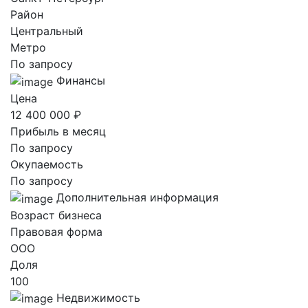
Район
Центральный
Метро
По запросу
Финансы
Цена
12 400 000 ₽
Прибыль в месяц
По запросу
Окупаемость
По запросу
Дополнительная информация
Возраст бизнеса
Правовая форма
ООО
Доля
100
Недвижимость