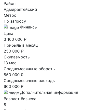
Район
Адмиралтейский
Метро
По запросу
Финансы
Цена
3 100 000 ₽
Прибыль в месяц
250 000 ₽
Окупаемость
13 мес.
Среднемесячные обороты
850 000 ₽
Среднемесячные расходы
600 000 ₽
Дополнительная информация
Возраст бизнеса
8