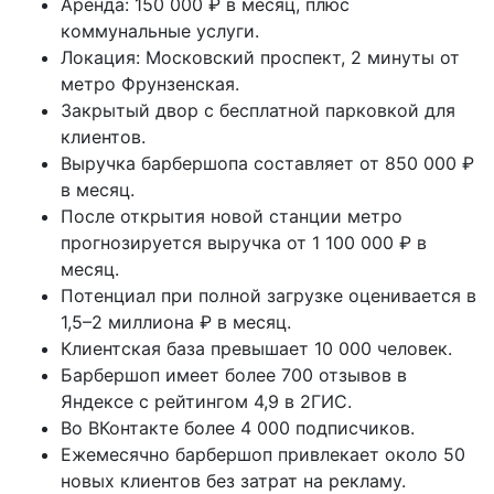
Аренда: 150 000 ₽ в месяц, плюс
коммунальные услуги.
Локация: Московский проспект, 2 минуты от
метро Фрунзенская.
Закрытый двор с бесплатной парковкой для
клиентов.
Выручка барбершопа составляет от 850 000 ₽
в месяц.
После открытия новой станции метро
прогнозируется выручка от 1 100 000 ₽ в
месяц.
Потенциал при полной загрузке оценивается в
1,5–2 миллиона ₽ в месяц.
Клиентская база превышает 10 000 человек.
Барбершоп имеет более 700 отзывов в
Яндексе с рейтингом 4,9 в 2ГИС.
Во ВКонтакте более 4 000 подписчиков.
Ежемесячно барбершоп привлекает около 50
новых клиентов без затрат на рекламу.