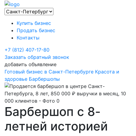
Купить бизнес
Продать бизнес
Контакты
+7 (812) 407-17-80
Заказать обратный звонок
добавить объявление
Готовый бизнес в Санкт-Петербурге
Красота и
здоровье
Барбершопы
Барбершоп с 8-
летней историей