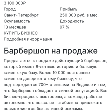
3 100 000₽
Город
Прибыль
Санкт-Петербург
250 000 руб. в мес.
Окупаемость
Доходность
13 месяцев
97 %
КУПИТЬ БИЗНЕС
Подробная информация
Барбершоп на продаже
Предлагается к продаже действующий барбершоп,
который имеет 8-летнюю историю и большую
клиентскую базу. Более 10 000 постоянных
клиентов доверяют этому бизнесу, что
подтверждается 700+ отзывами на Яндексе и тем,
что барбершоп обладает отличной репутацией. Все
бизнес-процессы выстроены, а команда работает
автономно, что позволяет стабильно привлекать
новых клиентов без активной рекламы.