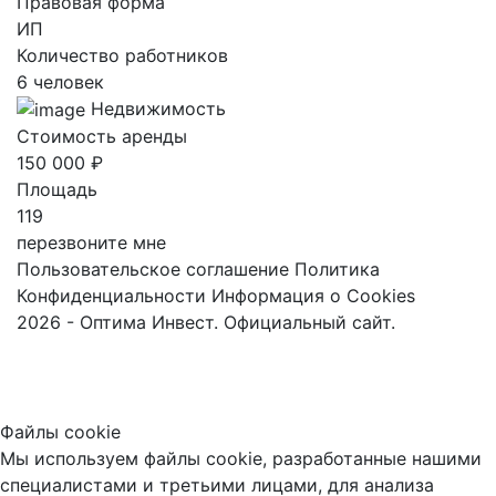
Правовая форма
ИП
Количество работников
6 человек
Недвижимость
Стоимость аренды
150 000 ₽
Площадь
119
перезвоните мне
Пользовательское соглашение
Политика
Конфиденциальности
Информация о Cookies
2026 - Оптима Инвест. Официальный сайт.
Файлы cookie
Мы используем файлы cookie, разработанные нашими
специалистами и третьими лицами, для анализа