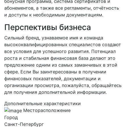
бонусная программа, система сертификатов и
абонементов, а также все регламенты, отчётность
и доступы к необходимым документациям.
Перспективы бизнеса
Сильный бренд, узнаваемое имя и команда
высококвалифицированных специалистов создают
все условия для успешного развития. Потенциал
роста и стабильная финансовая база делают это
предложение одним из самых заманчивых в этой
сфере. Если Вы заинтересованы в получении
финансовых показателей, документации и
организации просмотра, пожалуйста, обращайтесь
для получения дополнительной информации.
Дополнительные характеристики
Месторасположение
Город
Санкт-Петербург