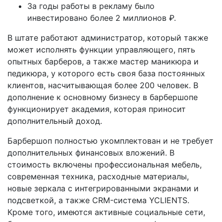
За годы работы в рекламу было
инвестировано более 2 миллионов ₽.
В штате работают администратор, который также
может исполнять функции управляющего, пять
опытных барберов, а также мастер маникюра и
педикюра, у которого есть своя база постоянных
клиентов, насчитывающая более 200 человек. В
дополнение к основному бизнесу в барбершопе
функционирует академия, которая приносит
дополнительный доход.
Барбершоп полностью укомплектован и не требует
дополнительных финансовых вложений. В
стоимость включены профессиональная мебель,
современная техника, расходные материалы,
новые зеркала с интегрированными экранами и
подсветкой, а также CRM-система YCLIENTS.
Кроме того, имеются активные социальные сети,