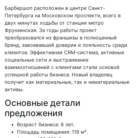
Барбершоп расположен в центре Санкт-
Петербурга на Московском проспекте, всего в
двух минутах ходьбы от станции метро
Фрунзенская. За годы работы проект
преобразовался из франшизы в полноценный
бренд, завоевавший доверие и лояльность среди
клиентов. Эффективная CRM-система, активные
социальные сети и выстраивание
взаимоотношений с клиентами стали основой
успешной работы бизнеса. Новый владелец
получит как материальные, так и нематериальные
активы.
Основные детали
предложения
Возраст бизнеса: 8 лет.
Площадь помещения: 119 м².