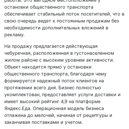
остановки общественного транспорта
обеспечивает стабильный поток посетителей, что в
свою очередь ведет к постоянным продажам без
необходимости дополнительных вложений в
рекламу.
На продажу предлагается действующая
чебуречная, расположенная в густонаселенном
жилом районе с высоким уровнем активности.
Объект находится прямо у остановки
общественного транспорта, благодаря чему
формируется надежный поток клиентов на
протяжении всего дня. Бизнес полностью
укомплектован, предоставляет услуги доставки и
имеет высокий рейтинг 4,9 на платформе
Яндекс.Еда. Операционная модель бизнеса
отлажена до мелочей, начиная от рецептуры и
заканчивая поставками и учетом.