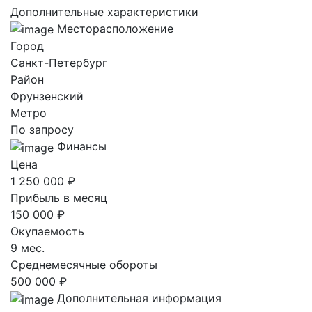
Дополнительные характеристики
Месторасположение
Город
Санкт-Петербург
Район
Фрунзенский
Метро
По запросу
Финансы
Цена
1 250 000 ₽
Прибыль в месяц
150 000 ₽
Окупаемость
9 мес.
Среднемесячные обороты
500 000 ₽
Дополнительная информация