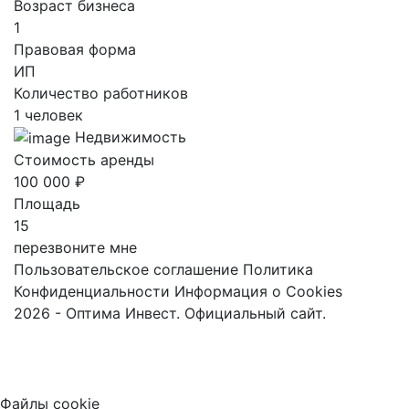
Возраст бизнеса
1
Правовая форма
ИП
Количество работников
1 человек
Недвижимость
Стоимость аренды
100 000 ₽
Площадь
15
перезвоните мне
Пользовательское соглашение
Политика
Конфиденциальности
Информация о Cookies
2026 - Оптима Инвест. Официальный сайт.
Файлы cookie