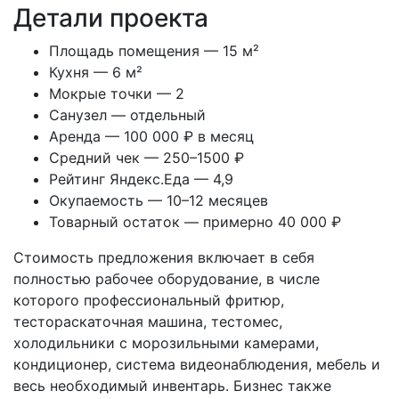
Детали проекта
Площадь помещения — 15 м²
Кухня — 6 м²
Мокрые точки — 2
Санузел — отдельный
Аренда — 100 000 ₽ в месяц
Средний чек — 250–1500 ₽
Рейтинг Яндекс.Еда — 4,9
Окупаемость — 10–12 месяцев
Товарный остаток — примерно 40 000 ₽
Стоимость предложения включает в себя
полностью рабочее оборудование, в числе
которого профессиональный фритюр,
тестораскаточная машина, тестомес,
холодильники с морозильными камерами,
кондиционер, система видеонаблюдения, мебель и
весь необходимый инвентарь. Бизнес также