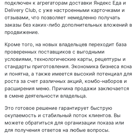
подключен к агрегаторам доставки Яндекс Еда и
Delivery Club, с уже настроенными карточками и
отзывами, что позволяет немедленно получать
заказы без каких-либо дополнительных вложений в
продвижение.
Кроме того, на новых владельцев переходит база
проверенных поставщиков с выгодными
условиями, технологические карты, рецептуры и
стандарты приготовления. Экономика бизнеса ясна
и понятна, а также имеется высокий потенциал для
роста за счет различных акций, комбо-наборов и
расширения меню. Причина продажи заключается
в смене деятельности владельца.
Это готовое решение гарантирует быструю
окупаемость и стабильный поток клиентов. Вы
можете обратиться для организации показа или
для получения ответов на любые вопросы.