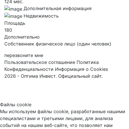
124 мес.
Дополнительная информация
Недвижимость
Площадь
180
Дополнительно
Собственник физическое лицо (один человек)
перезвоните мне
Пользовательское соглашение
Политика
Конфиденциальности
Информация о Cookies
2026 - Оптима Инвест. Официальный сайт.
Файлы cookie
Мы используем файлы cookie, разработанные нашими
специалистами и третьими лицами, для анализа
событий на нашем веб-сайте, что позволяет нам