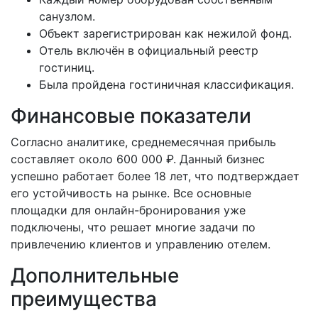
санузлом.
Объект зарегистрирован как нежилой фонд.
Отель включён в официальный реестр
гостиниц.
Была пройдена гостиничная классификация.
Финансовые показатели
Согласно аналитике, среднемесячная прибыль
составляет около 600 000 ₽. Данный бизнес
успешно работает более 18 лет, что подтверждает
его устойчивость на рынке. Все основные
площадки для онлайн-бронирования уже
подключены, что решает многие задачи по
привлечению клиентов и управлению отелем.
Дополнительные
преимущества