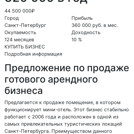
44 500 000₽
Город
Прибыль
Санкт-Петербург
360 000 руб. в мес.
Окупаемость
Доходность
124 месяцев
10 %
КУПИТЬ БИЗНЕС
Подробная информация
Предложение по продаже
готового арендного
бизнеса
Предлагается к продаже помещение, в котором
функционирует мини-отель. Этот бизнес стабильно
работает с 2006 года и расположен в одной из
самых привлекательных туристических локаций
Санкт-Петербурга. Преимуществом данного