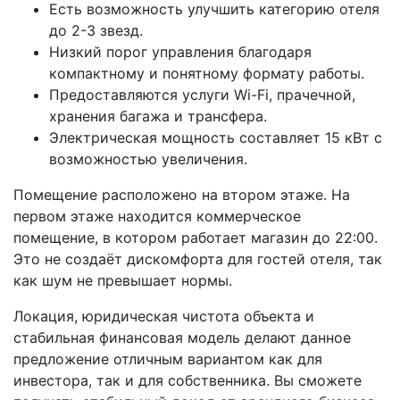
Есть возможность улучшить категорию отеля
до 2-3 звезд.
Низкий порог управления благодаря
компактному и понятному формату работы.
Предоставляются услуги Wi-Fi, прачечной,
хранения багажа и трансфера.
Электрическая мощность составляет 15 кВт с
возможностью увеличения.
Помещение расположено на втором этаже. На
первом этаже находится коммерческое
помещение, в котором работает магазин до 22:00.
Это не создаёт дискомфорта для гостей отеля, так
как шум не превышает нормы.
Локация, юридическая чистота объекта и
стабильная финансовая модель делают данное
предложение отличным вариантом как для
инвестора, так и для собственника. Вы сможете