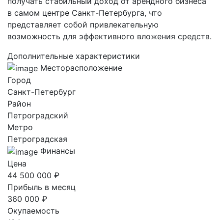
получать стабильный доход от арендного бизнеса
в самом центре Санкт-Петербурга, что
представляет собой привлекательную
возможность для эффективного вложения средств.
Дополнительные характеристики
Месторасположение
Город
Санкт-Петербург
Район
Петроградский
Метро
Петроградская
Финансы
Цена
44 500 000 ₽
Прибыль в месяц
360 000 ₽
Окупаемость