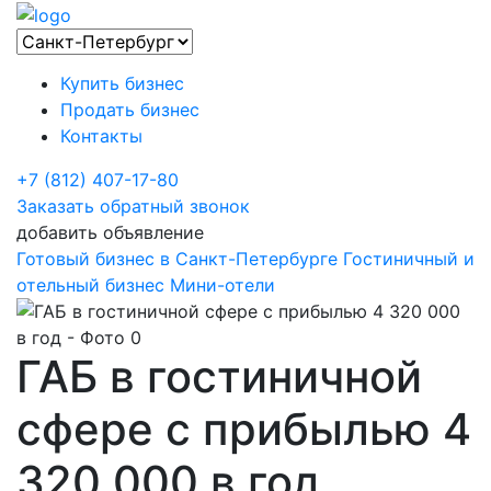
Купить бизнес
Продать бизнес
Контакты
+7 (812) 407-17-80
Заказать обратный звонок
добавить объявление
Готовый бизнес в Санкт-Петербурге
Гостиничный и
отельный бизнес
Мини-отели
ГАБ в гостиничной
сфере с прибылью 4
320 000 в год