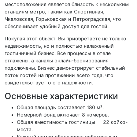
местоположения является близость к нескольким
станциям метро, таким как Спортивная,
Чкаловская, Горьковская и Петроградская, что
обеспечивает удобный доступ для гостей.
Покупая этот объект, Вы приобретаете не только
недвижимость, но и полностью налаженный
гостиничный бизнес. Все процессы в отеле
отлажены, а каналы онлайн-бронирования
подключены. Бизнес демонстрирует стабильный
поток гостей на протяжении всего года, что
свидетельствует о его надежности.
Основные характеристики
Общая площадь составляет 180 м².
Номерной фонд включает 8 номеров.
Общая вместимость гостиницы — 22 койко-
места.
Каждый номер оборудован собственным