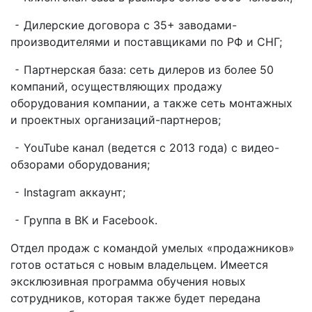
⁃ Дилерские договора с 35+ заводами-
производителями и поставщиками по РФ и СНГ;
⁃ Партнерская база: сеть дилеров из более 50
компаний, осуществляющих продажу
оборудования компании, а также сеть монтажных
и проектных организаций-партнеров;
⁃ YouTube канал (ведется с 2013 года) с видео-
обзорами оборудования;
⁃ Instagram аккаунт;
⁃ Группа в ВК и Facebook.
Отдел продаж с командой умелых «продажников»
готов остаться с новым владельцем. Имеется
эксклюзивная программа обучения новых
сотрудников, которая также будет передана