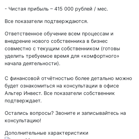
- Чистая прибыль – 415 000 рублей / мес.
Все показатели подтверждаются.
Ответственное обучение всем процессам и
внедрение нового собственника в бизнес
совместно с текущим собственником (готовы
уделить требуемое время для «комфортного»
начала деятельности).
С финансовой отчётностью более детально можно
будет ознакомиться на консультации в офисе
Альтер Инвест. Все показатели собственник
подтверждает.
Остались вопросы? Звоните и записывайтесь на
консультацию!
Дополнительные характеристики