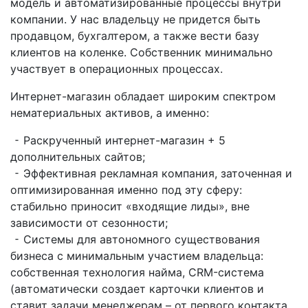
модель и автоматизированные процессы внутри
компании. У нас владельцу не придется быть
продавцом, бухгалтером, а также вести базу
клиентов на коленке. Собственник минимально
участвует в операционных процессах.
Интернет-магазин обладает широким спектром
нематериальных активов, а именно:
⁃ Раскрученный интернет-магазин + 5
дополнительных сайтов;
⁃ Эффективная рекламная компания, заточенная и
оптимизированная именно под эту сферу:
стабильно приносит «входящие лиды», вне
зависимости от сезонности;
⁃ Системы для автономного существования
бизнеса с минимальным участием владельца:
собственная технология найма, CRM-система
(автоматически создает карточки клиентов и
ставит задачи менеджерам – от первого контакта