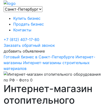
Купить бизнес
Продать бизнес
Контакты
+7 (812) 407-17-80
Заказать обратный звонок
добавить объявление
Готовый бизнес в Санкт-Петербурге
Интернет-
магазины
Интернет-магазины строительных
материалов
Интернет-магазин
отопительного