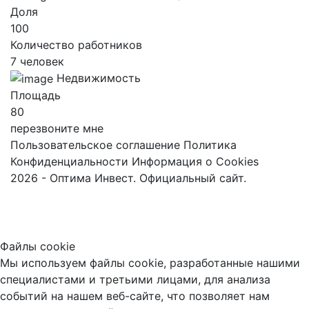
Доля
100
Количество работников
7 человек
Недвижимость
Площадь
80
перезвоните мне
Пользовательское соглашение
Политика
Конфиденциальности
Информация о Cookies
2026 - Оптима Инвест. Официальный сайт.
Файлы cookie
Мы используем файлы cookie, разработанные нашими
специалистами и третьими лицами, для анализа
событий на нашем веб-сайте, что позволяет нам