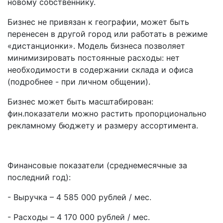
новому собственнику.
Бизнес не привязан к географии, может быть
перенесен в другой город или работать в режиме
«дистанционки». Модель бизнеса позволяет
минимизировать постоянные расходы: нет
необходимости в содержании склада и офиса
(подробнее - при личном общении).
Бизнес может быть масштабирован:
фин.показатели можно растить пропорционально
рекламному бюджету и размеру ассортимента.
Финансовые показатели (среднемесячные за
последний год):
- Выручка – 4 585 000 рублей / мес.
- Расходы – 4 170 000 рублей / мес.