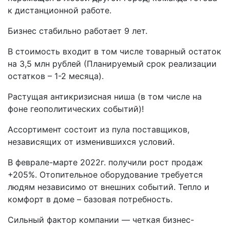
к дистанционной работе.
Бизнес стабильно работает 9 лет.
В стоимость входит в том числе товарный остаток
на 3,5 млн рублей (Планируемый срок реализации
остатков – 1-2 месяца).
Растущая антикризисная ниша (в том числе на
фоне геополитических событий)!
Ассортимент состоит из пула поставщиков,
независящих от изменившихся условий.
В феврале-марте 2022г. получили рост продаж
+205%. Отопительное оборудование требуется
людям независимо от внешних событий. Тепло и
комфорт в доме – базовая потребность.
Сильный фактор компании — четкая бизнес-