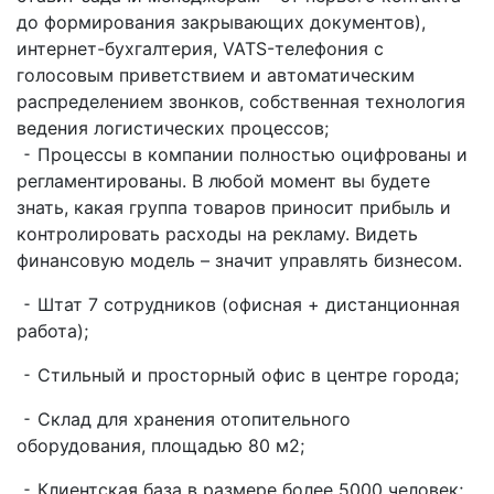
до формирования закрывающих документов),
интернет-бухгалтерия, VATS-телефония с
голосовым приветствием и автоматическим
распределением звонков, собственная технология
ведения логистических процессов;
⁃ Процессы в компании полностью оцифрованы и
регламентированы. В любой момент вы будете
знать, какая группа товаров приносит прибыль и
контролировать расходы на рекламу. Видеть
финансовую модель – значит управлять бизнесом.
⁃ Штат 7 сотрудников (офисная + дистанционная
работа);
⁃ Стильный и просторный офис в центре города;
⁃ Склад для хранения отопительного
оборудования, площадью 80 м2;
⁃ Клиентская база в размере более 5000 человек;