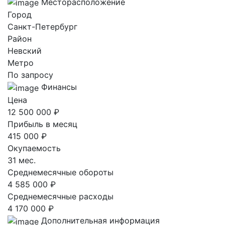
Месторасположение
Город
Санкт-Петербург
Район
Невский
Метро
По запросу
Финансы
Цена
12 500 000 ₽
Прибыль в месяц
415 000 ₽
Окупаемость
31 мес.
Среднемесячные обороты
4 585 000 ₽
Среднемесячные расходы
4 170 000 ₽
Дополнительная информация