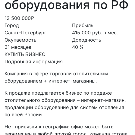
оборудования по РФ
12 500 000₽
Город
Прибыль
Санкт-Петербург
415 000 руб. в мес.
Окупаемость
Доходность
31 месяцев
40 %
КУПИТЬ БИЗНЕС
Подробная информация
Компания в сфере торговли отопительным
оборудованием + интернет-магазины.
К продаже предлагается бизнес по продаже
отопительного оборудования – интернет-магазин,
продающий оборудование для систем отопления
по всей России.
Нет привязки к географии: офис может быть
перемещен в любой другой город, команда готова