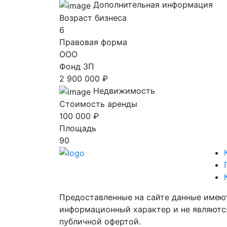
Дополнительная информация
Возраст бизнеса
6
Правовая форма
ООО
Фонд ЗП
2 900 000 ₽
Недвижимость
Стоимость аренды
100 000 ₽
Площадь
90
Предоставленные на сайте данные имею
информационный характер и не являютс
публичной офертой.