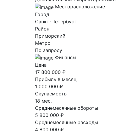
Месторасположение
Город
Санкт-Петербург
Район
Приморский
Метро
По запросу
Финансы
Цена
17 800 000 ₽
Прибыль в месяц
1 000 000 ₽
Окупаемость
18 мес.
Среднемесячные обороты
5 800 000 ₽
Среднемесячные расходы
4 800 000 ₽