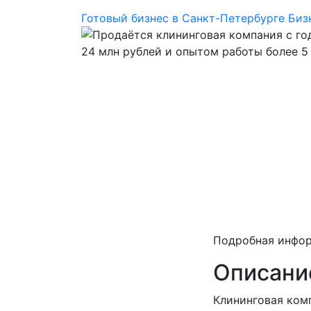
Готовый бизнес в Санкт-Петербурге
Биз
Подробная инфо
Описани
Клининговая ком