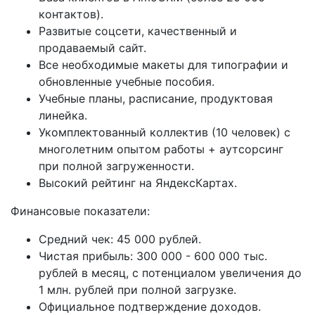
контактов).
Развитые соцсети, качественный и
продаваемый сайт.
Все необходимые макеты для типографии и
обновленные учебные пособия.
Учебные планы, расписание, продуктовая
линейка.
Укомплектованный коллектив (10 человек) с
многолетним опытом работы + аутсорсинг
при полной загруженности.
Высокий рейтинг на ЯндексКартах.
Финансовые показатели:
Средний чек: 45 000 рублей.
Чистая прибыль: 300 000 - 600 000 тыс.
рублей в месяц, с потенциалом увеличения до
1 млн. рублей при полной загрузке.
Официальное подтверждение доходов.