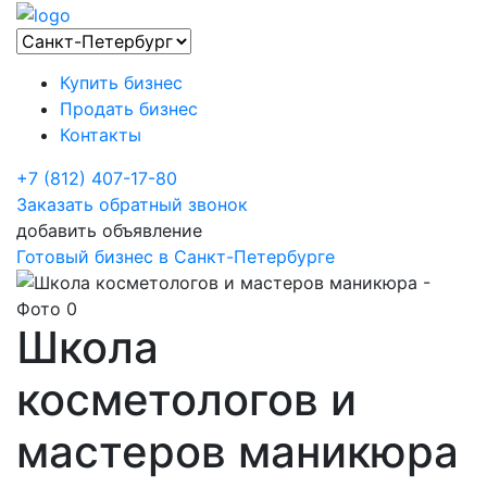
Купить бизнес
Продать бизнес
Контакты
+7 (812) 407-17-80
Заказать обратный звонок
добавить объявление
Готовый бизнес в Санкт-Петербурге
Школа
косметологов и
мастеров маникюра