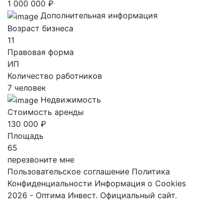
1 000 000 ₽
Дополнительная информация
Возраст бизнеса
11
Правовая форма
ИП
Количество работников
7 человек
Недвижимость
Стоимость аренды
130 000 ₽
Площадь
65
перезвоните мне
Пользовательское соглашение
Политика
Конфиденциальности
Информация о Cookies
2026 - Оптима Инвест. Официальный сайт.