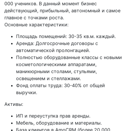
000 учеников. В данный момент бизнес
действующий, прибыльный, автономный и самое
главное с точками роста.
Основные характеристики:
Площадь помещений: 30-35 кв.м. каждый.
Аренда: Долгосрочные договоры с
автоматической пролонгацией.
Полностью оборудованные классы с новыми
косметологическими аппаратами,
маникюрными столами, стульями,
освещением и стеллажами.
Фонд оплаты труда: 30-40% от общей
выручки.
Активы:
ИП и переуступка прав аренды.
Мебель, оборудование и материалы.
База клиентов в АmоСRМ (более 20 000