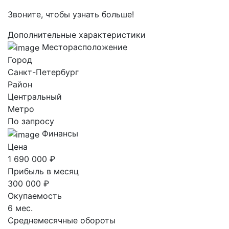
Звоните, чтобы узнать больше!
Дополнительные характеристики
Месторасположение
Город
Санкт-Петербург
Район
Центральный
Метро
По запросу
Финансы
Цена
1 690 000 ₽
Прибыль в месяц
300 000 ₽
Окупаемость
6 мес.
Среднемесячные обороты