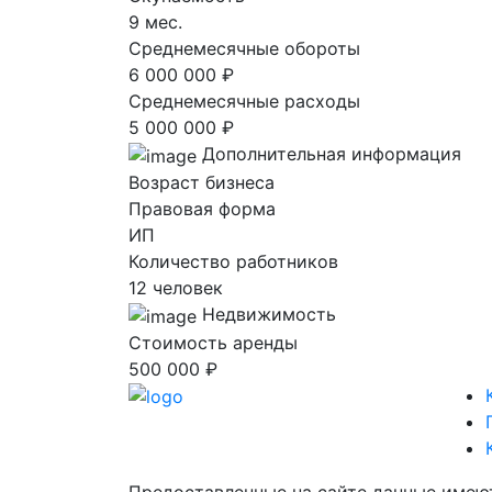
9 мес.
Среднемесячные обороты
6 000 000 ₽
Среднемесячные расходы
5 000 000 ₽
Дополнительная информация
Возраст бизнеса
Правовая форма
ИП
Количество работников
12 человек
Недвижимость
Стоимость аренды
500 000 ₽
Предоставленные на сайте данные имею