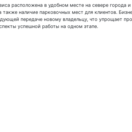
виса расположена в удобном месте на севере города и
а также наличие парковочных мест для клиентов. Бизне
едующей передаче новому владельцу, что упрощает про
спекты успешной работы на одном этапе.