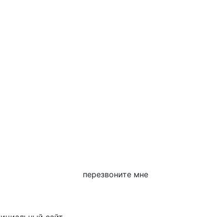
перезвоните мне
фициальный сайт.