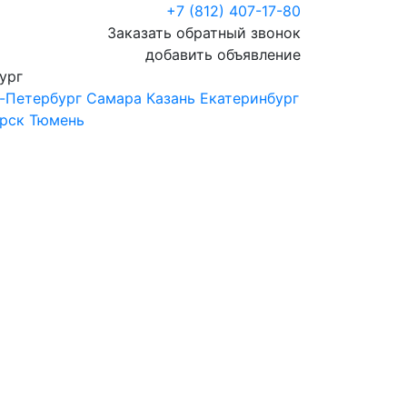
+7 (812) 407-17-80
Заказать обратный звонок
добавить объявление
ург
-Петербург
Самара
Казань
Екатеринбург
рск
Тюмень