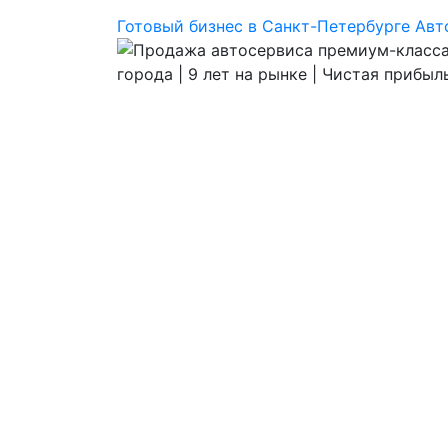
Готовый бизнес в Санкт-Петербурге
Авт