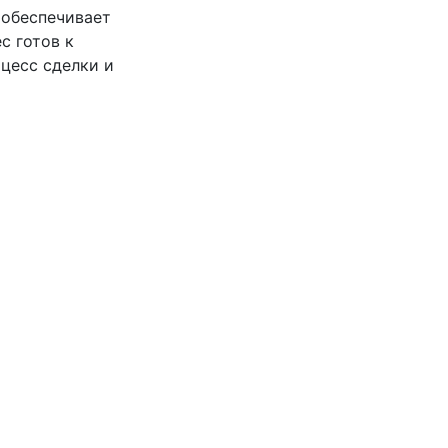
 обеспечивает
с готов к
цесс сделки и