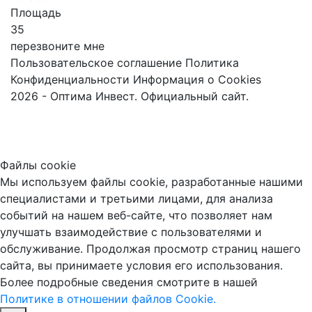
Площадь
35
перезвоните мне
Пользовательское соглашение
Политика
Конфиденциальности
Информация о Cookies
2026 - Оптима Инвест. Официальный сайт.
Файлы cookie
Мы используем файлы cookie, разработанные нашими
специалистами и третьими лицами, для анализа
событий на нашем веб-сайте, что позволяет нам
улучшать взаимодействие с пользователями и
обслуживание. Продолжая просмотр страниц нашего
сайта, вы принимаете условия его использования.
Более подробные сведения смотрите в нашей
Политике в отношении файлов Cookie.