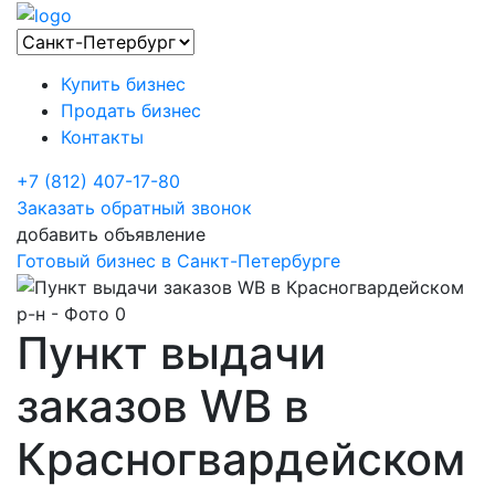
Купить бизнес
Продать бизнес
Контакты
+7 (812) 407-17-80
Заказать обратный звонок
добавить объявление
Готовый бизнес в Санкт-Петербурге
Пункт выдачи
заказов WB в
Красногвардейском