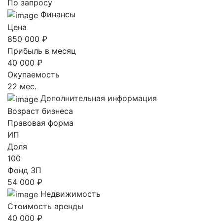
По запросу
Финансы
Цена
850 000 ₽
Прибыль в месяц
40 000 ₽
Окупаемость
22 мес.
Дополнительная информация
Возраст бизнеса
Правовая форма
ИП
Доля
100
Фонд ЗП
54 000 ₽
Недвижимость
Стоимость аренды
40 000 ₽