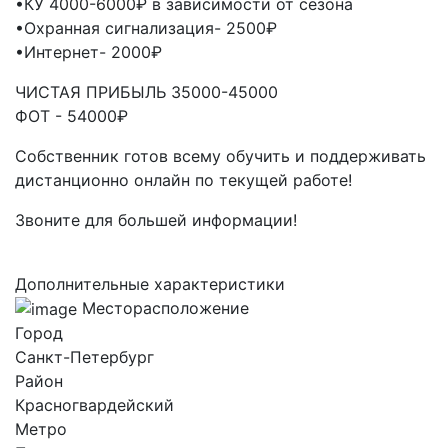
•КУ 4000-6000₽ в зависимости от сезона
•Охранная сигнализация- 2500₽
•Интернет- 2000₽
ЧИСТАЯ ПРИБЫЛЬ 35000-45000
ФОТ - 54000₽
Собственник готов всему обучить и поддерживать
дистанционно онлайн по текущей работе!
Звоните для большей информации!
Дополнительные характеристики
Месторасположение
Город
Санкт-Петербург
Район
Красногвардейский
Метро