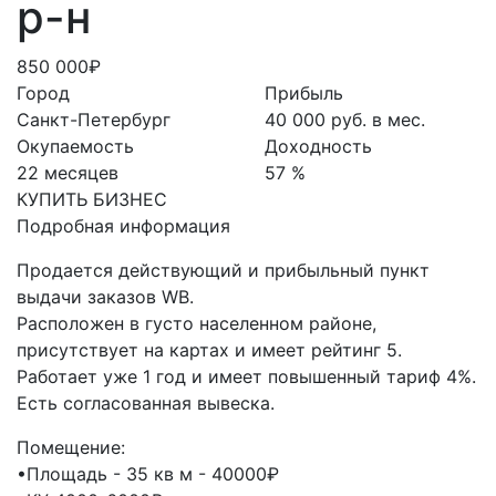
р-н
850 000₽
Город
Прибыль
Санкт-Петербург
40 000 руб. в мес.
Окупаемость
Доходность
22 месяцев
57 %
КУПИТЬ БИЗНЕС
Подробная информация
Продается действующий и прибыльный пункт
выдачи заказов WB.
Расположен в густо населенном районе,
присутствует на картах и имеет рейтинг 5.
Работает уже 1 год и имеет повышенный тариф 4%.
Есть согласованная вывеска.
Помещение:
•Площадь - 35 кв м - 40000₽