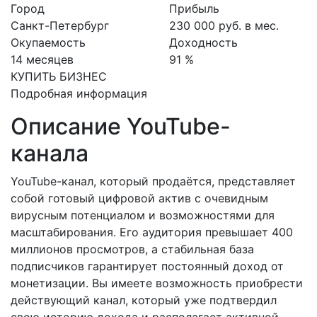
Город
Прибыль
Санкт-Петербург
230 000 руб. в мес.
Окупаемость
Доходность
14 месяцев
91 %
КУПИТЬ БИЗНЕС
Подробная информация
Описание YouTube-
канала
YouTube-канал, который продаётся, представляет
собой готовый цифровой актив с очевидным
вирусным потенциалом и возможностями для
масштабирования. Его аудитория превышает 400
миллионов просмотров, а стабильная база
подписчиков гарантирует постоянный доход от
монетизации. Вы имеете возможность приобрести
действующий канал, который уже подтвердил
свою историю дохода и располагает активной