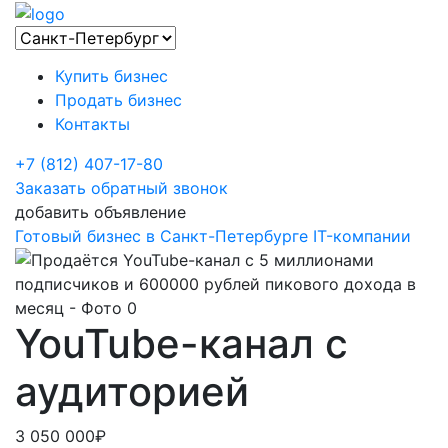
Купить бизнес
Продать бизнес
Контакты
+7 (812) 407-17-80
Заказать обратный звонок
добавить объявление
Готовый бизнес в Санкт-Петербурге
IT-компании
YouTube-канал с
аудиторией
3 050 000₽