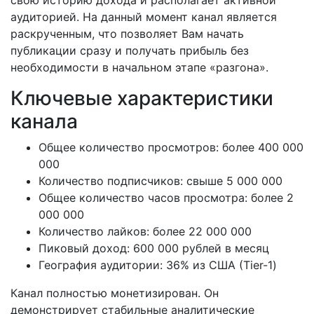
аудиторией. На данный момент канал является
раскрученным, что позволяет Вам начать
публикации сразу и получать прибыль без
необходимости в начальном этапе «разгона».
Ключевые характеристики
канала
Общее количество просмотров: более 400 000
000
Количество подписчиков: свыше 5 000 000
Общее количество часов просмотра: более 2
000 000
Количество лайков: более 22 000 000
Пиковый доход: 600 000 рублей в месяц
География аудитории: 36% из США (Tier-1)
Канал полностью монетизирован. Он
демонстрирует стабильные аналитические