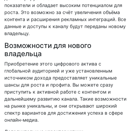
показатели и обладает высоким потенциалом для
роста. Это возможно за счёт увеличения объёма
контента и расширения рекламных интеграций. Все
данные и доступы к каналу будут переданы новому
владельцу.
Возможности для нового
владельца
Приобретение этого цифрового актива с
глобальной аудиторией и уже установленным
источником дохода предоставляет уникальные
шансы для роста и профита. Вы можете сразу
приступить к активной работе с контентом и
дальнейшему развитию канала. Такие возможности
на рынке уникальны, и они открывают широкий
спектр вариантов для достижения успеха в сфере
онлайн-медиа.