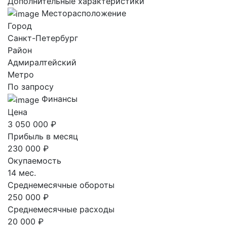
Дополнительные характеристики
Месторасположение
Город
Санкт-Петербург
Район
Адмиралтейский
Метро
По запросу
Финансы
Цена
3 050 000 ₽
Прибыль в месяц
230 000 ₽
Окупаемость
14 мес.
Среднемесячные обороты
250 000 ₽
Среднемесячные расходы
20 000 ₽