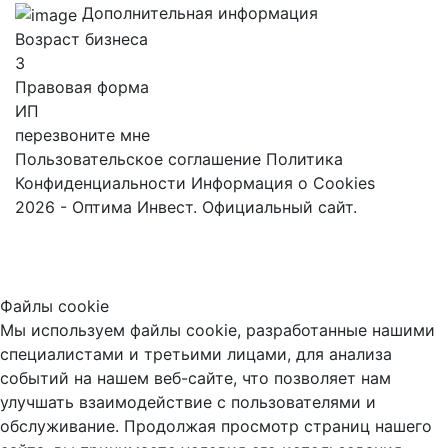
Дополнительная информация
Возраст бизнеса
3
Правовая форма
ИП
перезвоните мне
Пользовательское соглашение
Политика
Конфиденциальности
Информация о Cookies
2026 - Оптима Инвест. Официальный сайт.
Файлы cookie
Мы используем файлы cookie, разработанные нашими
специалистами и третьими лицами, для анализа
событий на нашем веб-сайте, что позволяет нам
улучшать взаимодействие с пользователями и
обслуживание. Продолжая просмотр страниц нашего