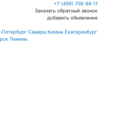
+7 (499) 706-86-11
Заказать обратный звонок
добавить объявление
-Петербург
Самара
Казань
Екатеринбург
рск
Тюмень