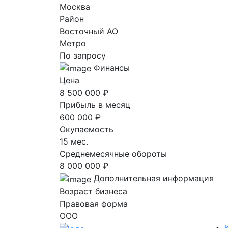
Москва
Район
Восточный AO
Метро
По запросу
Финансы
Цена
8 500 000 ₽
Прибыль в месяц
600 000 ₽
Окупаемость
15 мес.
Среднемесячные обороты
8 000 000 ₽
Дополнительная информация
Возраст бизнеса
Правовая форма
ООО