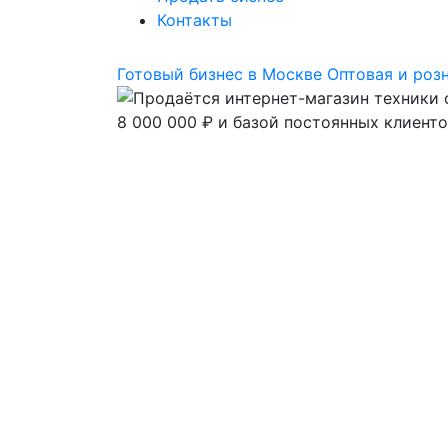
Контакты
Готовый бизнес в Москве
Оптовая и роз