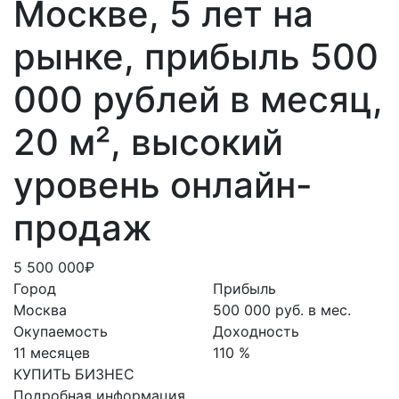
Москве, 5 лет на
рынке, прибыль 500
000 рублей в месяц,
20 м², высокий
уровень онлайн-
продаж
5 500 000₽
Город
Прибыль
Москва
500 000 руб. в мес.
Окупаемость
Доходность
11 месяцев
110 %
КУПИТЬ БИЗНЕС
Подробная информация