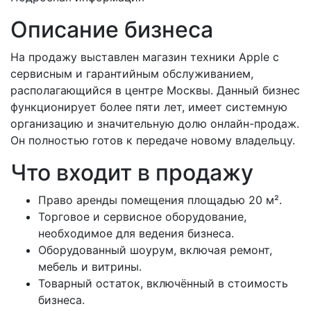
Описание бизнеса
На продажу выставлен магазин техники Apple с
сервисным и гарантийным обслуживанием,
располагающийся в центре Москвы. Данный бизнес
функционирует более пяти лет, имеет системную
организацию и значительную долю онлайн-продаж.
Он полностью готов к передаче новому владельцу.
Что входит в продажу
Право аренды помещения площадью 20 м².
Торговое и сервисное оборудование,
необходимое для ведения бизнеса.
Оборудованный шоурум, включая ремонт,
мебель и витрины.
Товарный остаток, включённый в стоимость
бизнеса.