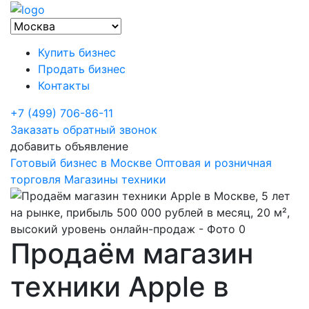
Купить бизнес
Продать бизнес
Контакты
+7 (499) 706-86-11
Заказать обратный звонок
добавить объявление
Готовый бизнес в Москве
Оптовая и розничная
торговля
Магазины техники
Продаём магазин
техники Apple в