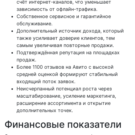
счёт интернет-каналов, что уменьшает
зависимость от офлайн-трафика.
Собственное сервисное и гарантийное
обслуживание.
Дополнительный источник дохода, который
также усиливает доверие клиентов, тем
самым увеличивая повторные продажи.
Подтверждённая репутация на площадках
продаж.
Более 1100 отзывов на Авито с высокой
средней оценкой формируют стабильный
входящий поток заявок.
Неисчерпанный потенциал роста через
масштабирование, усиление маркетинга,
расширение ассортимента и открытие
дополнительных точек.
Финансовые показатели