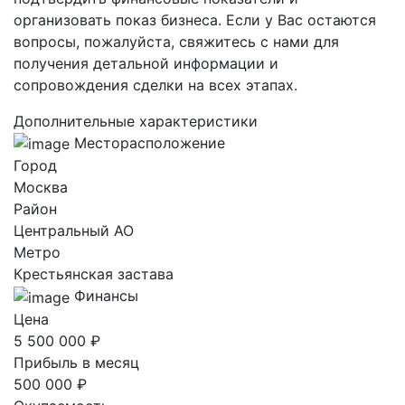
организовать показ бизнеса. Если у Вас остаются
вопросы, пожалуйста, свяжитесь с нами для
получения детальной информации и
сопровождения сделки на всех этапах.
Дополнительные характеристики
Месторасположение
Город
Москва
Район
Центральный AO
Метро
Крестьянская застава
Финансы
Цена
5 500 000 ₽
Прибыль в месяц
500 000 ₽