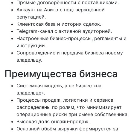
Прямые договорённости с поставщиками.
Аккаунт на Авито с подтверждённой
репутацией.
Клиентская база и история сделок.
Telegram-канал с активной аудиторией.
Настроенные бизнес-процессы, регламенты и
инструкции.
Сопровождение и передача бизнеса новому
владельцу.
Преимущества бизнеса
Системная модель, а не бизнес «на
владельце».
Процессы продаж, логистики и сервиса
распределены по ролям, что минимизирует
операционные риски при смене собственника.
Высокая доля онлайн-продаж.
Основной объём выручки формируется за