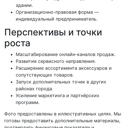
здании.
Организационно-правовая форма —
индивидуальный предприниматель.
Перспективы и точки
роста
Масштабирование онлайн-каналов продаж.
Развитие сервисного направления.
Расширение ассортимента аксессуаров и
сопутствующих товаров.
Запуск дополнительных точек в других
районах города.
Усиление маркетинга и партнёрских
программ.
Фото предоставлены в иллюстративных целях. Мы
готовы предоставить дополнительные материалы,
подтвердить финансовые показатели и