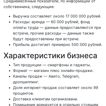
Среднемесячные показатели, по информации от
собственника, следующие:
Выручка составляет около 17 000 000 рублей.
Расходы: аренда — 60 000 рублей, фонд
оплаты труда — данные предоставляются при
встрече, прочие расходы — данные также
будут предоставлены при встрече.
Прибыль достигает примерно 500 000 рублей.
Характеристики бизнеса
Тип продукции — смартфоны и гаджеты.
Формат — магазин плюс онлайн-продажи.
Каналы продаж — Авито, Telegram,
дропшиппинг.
Доля интернет-продаж составляет около 99
процентов.
Доставка клиентам организована.
Помещение арендуется в отдельно стоящем