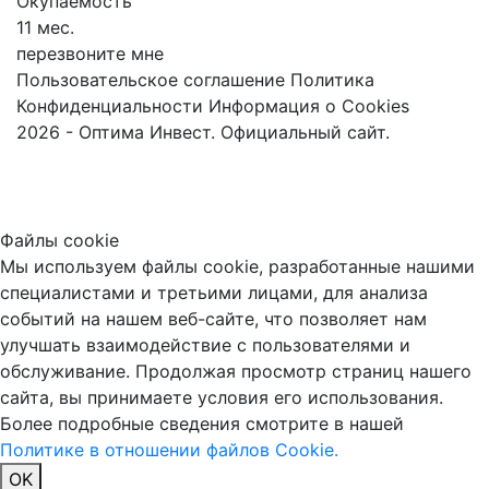
Окупаемость
11 мес.
перезвоните мне
Пользовательское соглашение
Политика
Конфиденциальности
Информация о Cookies
2026 - Оптима Инвест. Официальный сайт.
Файлы cookie
Мы используем файлы cookie, разработанные нашими
специалистами и третьими лицами, для анализа
событий на нашем веб-сайте, что позволяет нам
улучшать взаимодействие с пользователями и
обслуживание. Продолжая просмотр страниц нашего
сайта, вы принимаете условия его использования.
Более подробные сведения смотрите в нашей
Политике в отношении файлов Cookie.
OK