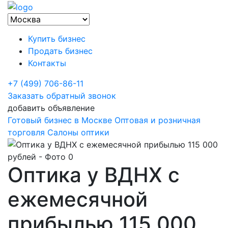
Купить бизнес
Продать бизнес
Контакты
+7 (499) 706-86-11
Заказать обратный звонок
добавить объявление
Готовый бизнес в Москве
Оптовая и розничная
торговля
Салоны оптики
Оптика у ВДНХ с
ежемесячной
прибылью 115 000