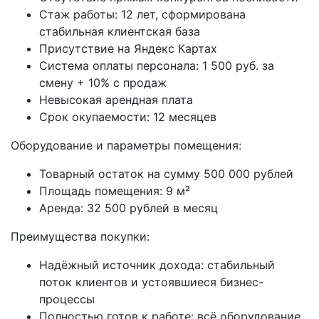
Стаж работы: 12 лет, сформирована
стабильная клиентская база
Присутствие на Яндекс Картах
Система оплаты персонала: 1 500 руб. за
смену + 10% с продаж
Невысокая арендная плата
Срок окупаемости: 12 месяцев
Оборудование и параметры помещения:
Товарный остаток на сумму 500 000 рублей
Площадь помещения: 9 м²
Аренда: 32 500 рублей в месяц
Преимущества покупки:
Надёжный источник дохода: стабильный
поток клиентов и устоявшиеся бизнес-
процессы
Полностью готов к работе: всё оборудование