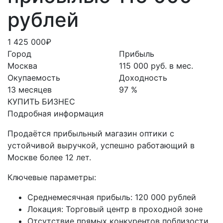
рублей
1 425 000₽
Город
Прибыль
Москва
115 000 руб. в мес.
Окупаемость
Доходность
13 месяцев
97 %
КУПИТЬ БИЗНЕС
Подробная информация
Продаётся прибыльный магазин оптики с
устойчивой выручкой, успешно работающий в
Москве более 12 лет.
Ключевые параметры:
Среднемесячная прибыль: 120 000 рублей
Локация: Торговый центр в проходной зоне
Отсутствие прямых конкурентов поблизости