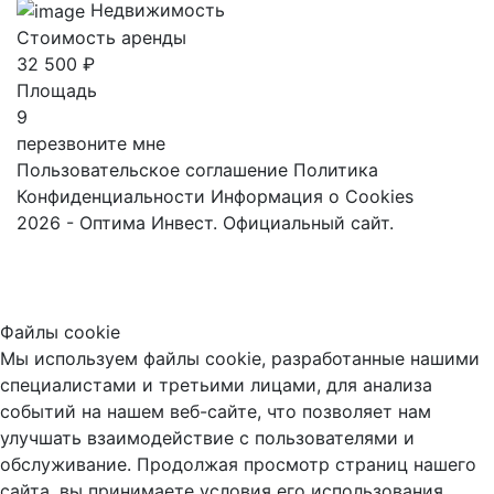
Недвижимость
Стоимость аренды
32 500 ₽
Площадь
9
перезвоните мне
Пользовательское соглашение
Политика
Конфиденциальности
Информация о Cookies
2026 - Оптима Инвест. Официальный сайт.
Файлы cookie
Мы используем файлы cookie, разработанные нашими
специалистами и третьими лицами, для анализа
событий на нашем веб-сайте, что позволяет нам
улучшать взаимодействие с пользователями и
обслуживание. Продолжая просмотр страниц нашего
сайта, вы принимаете условия его использования.