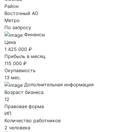
Район
Восточный AO
Метро
По запросу
Финансы
Цена
1 425 000 ₽
Прибыль в месяц
115 000 ₽
Окупаемость
13 мес.
Дополнительная информация
Возраст бизнеса
12
Правовая форма
ИП
Количество работников
2 человека