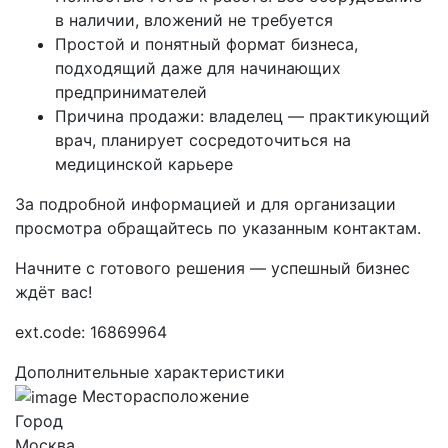
в наличии, вложений не требуется
Простой и понятный формат бизнеса,
подходящий даже для начинающих
предпринимателей
Причина продажи: владелец — практикующий
врач, планирует сосредоточиться на
медицинской карьере
За подробной информацией и для организации
просмотра обращайтесь по указанным контактам.
Начните с готового решения — успешный бизнес
ждёт вас!
ext.code: 16869964
Дополнительные характеристики
Месторасположение
Город
Москва