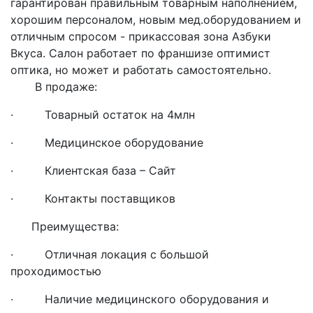
гарантирован правильным товарным наполнением,
хорошим персоналом, новым мед.оборудованием и
отличным спросом - прикассовая зона Азбуки
Вкуса. Салон работает по франшизе оптимист
оптика, но может и работать самостоятельно.
В продаже:
· Товарный остаток на 4млн
· Медицинское оборудование
· Клиентская база – Сайт
· Контакты поставщиков
Преимущества:
· Отличная локация с большой
проходимостью
· Наличие медицинского оборудования и