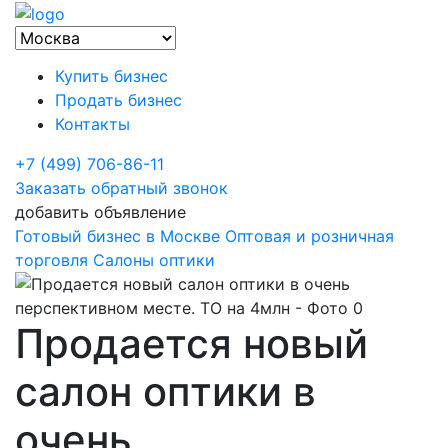
Купить бизнес
Продать бизнес
Контакты
+7 (499) 706-86-11
Заказать обратный звонок
добавить объявление
Готовый бизнес в Москве
Оптовая и розничная
торговля
Салоны оптики
Продается новый
салон оптики в
очень