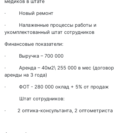
медиков в штате
· Новый ремонт
· Налаженные процессы работы и
укомплектованный штат сотрудников
Финансовые показатели:
· Выручка – 700 000
· Аренда – 40м2\ 255 000 в мес (договор
аренды на 3 года)
· ФОТ - 280 000 оклад + 5% от продаж
Штат сотрудников:
· 2 оптика-консультанта, 2 оптометриста