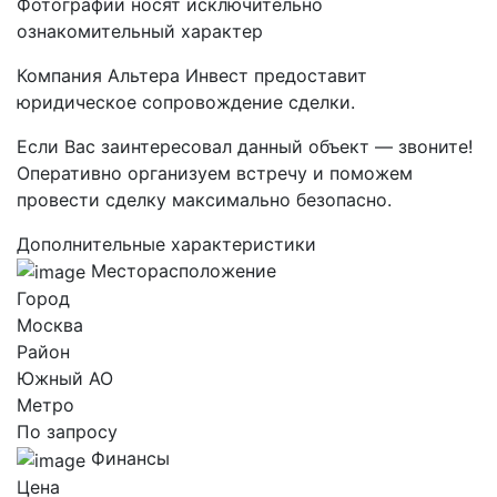
Фотографии носят исключительно
ознакомительный характер
Компания Альтера Инвест предоставит
юридическое сопровождение сделки.
Если Вас заинтересовал данный объект — звоните!
Оперативно организуем встречу и поможем
провести сделку максимально безопасно.
Дополнительные характеристики
Месторасположение
Город
Москва
Район
Южный AO
Метро
По запросу
Финансы
Цена