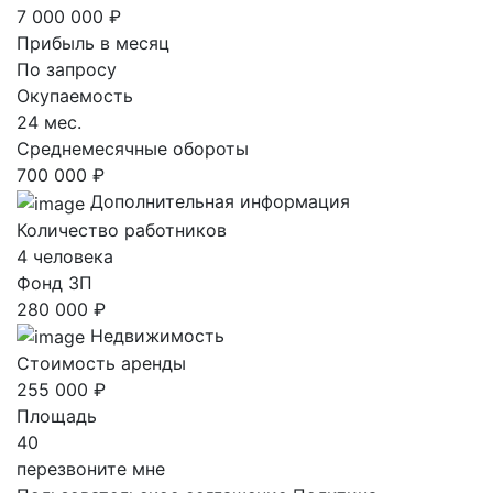
7 000 000 ₽
Прибыль в месяц
По запросу
Окупаемость
24 мес.
Среднемесячные обороты
700 000 ₽
Дополнительная информация
Количество работников
4 человека
Фонд ЗП
280 000 ₽
Недвижимость
Стоимость аренды
255 000 ₽
Площадь
40
перезвоните мне