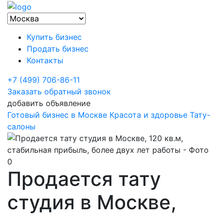
Купить бизнес
Продать бизнес
Контакты
+7 (499) 706-86-11
Заказать обратный звонок
добавить объявление
Готовый бизнес в Москве
Красота и здоровье
Тату-
салоны
Продается тату
студия в Москве,