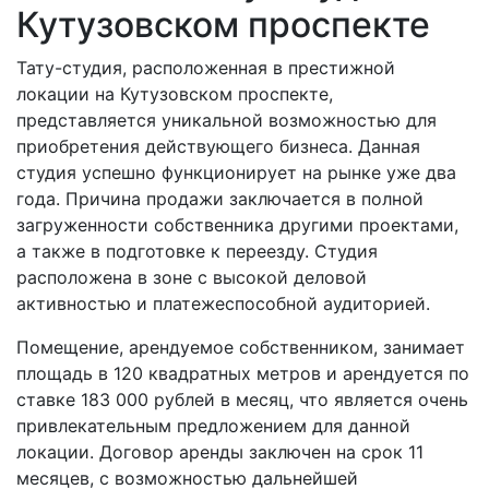
Кутузовском проспекте
Тату-студия, расположенная в престижной
локации на Кутузовском проспекте,
представляется уникальной возможностью для
приобретения действующего бизнеса. Данная
студия успешно функционирует на рынке уже два
года. Причина продажи заключается в полной
загруженности собственника другими проектами,
а также в подготовке к переезду. Студия
расположена в зоне с высокой деловой
активностью и платежеспособной аудиторией.
Помещение, арендуемое собственником, занимает
площадь в 120 квадратных метров и арендуется по
ставке 183 000 рублей в месяц, что является очень
привлекательным предложением для данной
локации. Договор аренды заключен на срок 11
месяцев, с возможностью дальнейшей