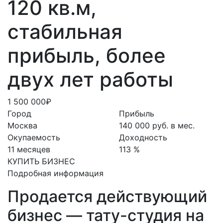
120 кв.м,
стабильная
прибыль, более
двух лет работы
1 500 000₽
Город
Прибыль
Москва
140 000 руб. в мес.
Окупаемость
Доходность
11 месяцев
113 %
КУПИТЬ БИЗНЕС
Подробная информация
Продается действующий
бизнес — тату-студия на