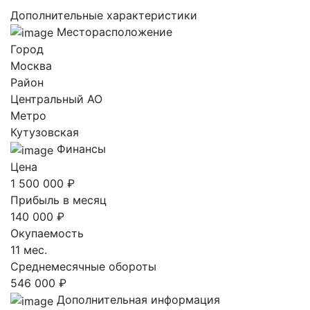
Дополнительные характеристики
Месторасположение
Город
Москва
Район
Центральный AO
Метро
Кутузовская
Финансы
Цена
1 500 000 ₽
Прибыль в месяц
140 000 ₽
Окупаемость
11 мес.
Среднемесячные обороты
546 000 ₽
Дополнительная информация