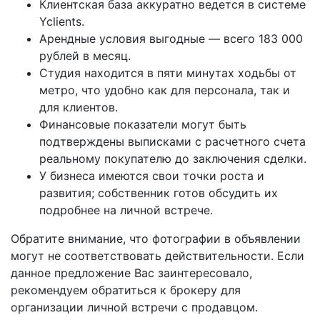
Клиентская база аккуратно ведется в системе
Yclients.
Арендные условия выгодные — всего 183 000
рублей в месяц.
Студия находится в пяти минутах ходьбы от
метро, что удобно как для персонала, так и
для клиентов.
Финансовые показатели могут быть
подтверждены выписками с расчетного счета
реальному покупателю до заключения сделки.
У бизнеса имеются свои точки роста и
развития; собственник готов обсудить их
подробнее на личной встрече.
Обратите внимание, что фотографии в объявлении
могут не соответствовать действительности. Если
данное предложение Вас заинтересовало,
рекомендуем обратиться к брокеру для
организации личной встречи с продавцом.