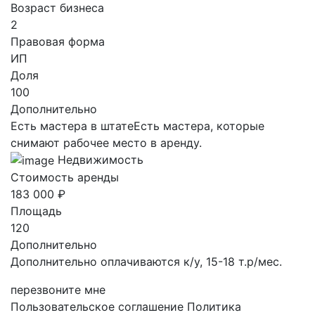
Возраст бизнеса
2
Правовая форма
ИП
Доля
100
Дополнительно
Есть мастера в штатеЕсть мастера, которые
снимают рабочее место в аренду.
Недвижимость
Стоимость аренды
183 000 ₽
Площадь
120
Дополнительно
Дополнительно оплачиваются к/у, 15-18 т.р/мес.
перезвоните мне
Пользовательское соглашение
Политика