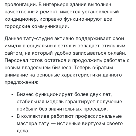
пролонгации. В интерьере здания выполнен
качественный ремонт, имеется установленный
кондиционер, исправно функционируют все
городские коммуникации.
Данная тату-студия активно поддерживает свой
имидж в социальных сетях и обладает стильным
сайтом, на который удобно записываться онлайн.
Персонал готов остаться и продолжить работать с
новым владельцем бизнеса. Теперь обратим
внимание на основные характеристики данного
предложения:
Бизнес функционирует более двух лет,
стабильная модель гарантирует получение
прибыли без значительных просадок.
В коллективе работают профессиональные
мастера тату — истинные виртуозы своего
дела.