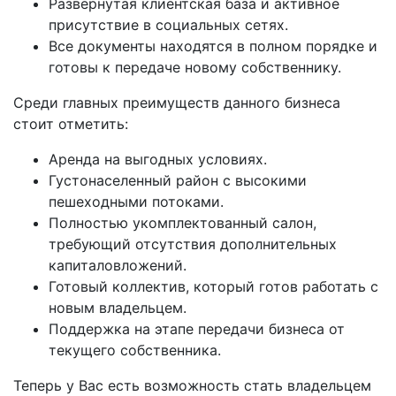
Развёрнутая клиентская база и активное
присутствие в социальных сетях.
Все документы находятся в полном порядке и
готовы к передаче новому собственнику.
Среди главных преимуществ данного бизнеса
стоит отметить:
Аренда на выгодных условиях.
Густонаселенный район с высокими
пешеходными потоками.
Полностью укомплектованный салон,
требующий отсутствия дополнительных
капиталовложений.
Готовый коллектив, который готов работать с
новым владельцем.
Поддержка на этапе передачи бизнеса от
текущего собственника.
Теперь у Вас есть возможность стать владельцем