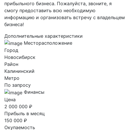
прибыльного бизнеса. Пожалуйста, звоните, я
смогу предоставить всю необходимую
информацию и организовать встречу с владельцем
бизнеса!
Дополнительные характеристики
Месторасположение
Город
Новосибирск
Район
Калининский
Метро
По запросу
Финансы
Цена
2 000 000 ₽
Прибыль в месяц
150 000 ₽
Окупаемость