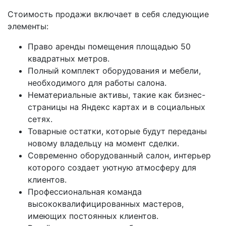
Стоимость продажи включает в себя следующие
элементы:
Право аренды помещения площадью 50
квадратных метров.
Полный комплект оборудования и мебели,
необходимого для работы салона.
Нематериальные активы, такие как бизнес-
страницы на Яндекс картах и в социальных
сетях.
Товарные остатки, которые будут переданы
новому владельцу на момент сделки.
Современно оборудованный салон, интерьер
которого создает уютную атмосферу для
клиентов.
Профессиональная команда
высококвалифицированных мастеров,
имеющих постоянных клиентов.