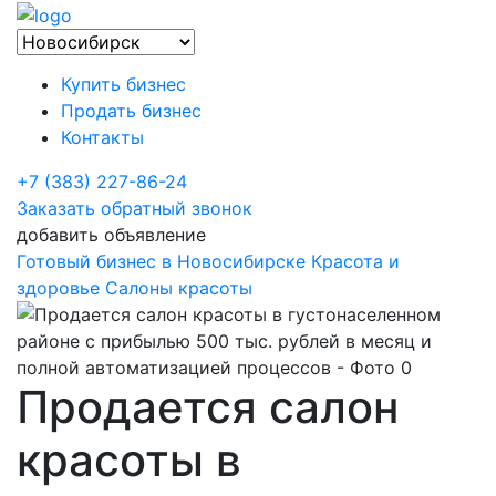
Купить бизнес
Продать бизнес
Контакты
+7 (383) 227-86-24
Заказать обратный звонок
добавить объявление
Готовый бизнес в Новосибирске
Красота и
здоровье
Салоны красоты
Продается салон
красоты в