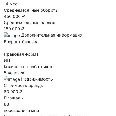
14 мес.
Среднемесячные обороты
450 000 ₽
Среднемесячные расходы
160 000 ₽
Дополнительная информация
Возраст бизнеса
1
Правовая форма
ИП
Количество работников
5 человек
Недвижимость
Стоимость аренды
80 000 ₽
Площадь
88
перезвоните мне