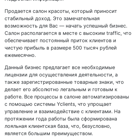
Продается салон красоты, который приносит
стабильный доход. Это замечательная
возможность для Вас — начать успешный бизнес.
Салон располагается в месте с высоким traffic, что
обеспечивает постоянный приток клиентов и
чистую прибыль в размере 500 тысяч рублей
ежемесячно.
Данный бизнес предлагает все необходимые
лицензии для осуществления деятельности, а
также зарегистрированные товарные знаки, что
делает его абсолютно легальным и готовым к
работе. Все процессы в салоне автоматизированы
с помощью системы Yclients, что упрощает
управление и взаимодействие с клиентами. На
протяжении года работы была сформирована
лояльная клиентская база, что, безусловно,
является большим преимуществом.