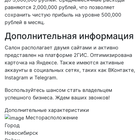
равняются 2,000,000 рублей, что позволяет
сохранить чистую прибыль на уровне 500,000
рублей в месяц.
Дополнительная информация
Салон располагает двумя сайтами и активно
представлен на платформе 2ГИС. Оптимизирована
карточка на Яндексе. Также имеются активные
аккаунты в социальных сетях, таких как ВКонтакте,
Instagram и Telegram.
Воспользуйтесь шансом стать владельцем
успешного бизнеса. Ждем ваших звонков!
Дополнительные характеристики
Месторасположение
Город
Новосибирск