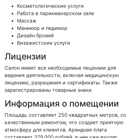
Косметологические услуги
Работа в парикмахерском зале
Массаж
Маникюр и педикюр
Дизайн бровей
Визажистские услуги
Лицензии
Салон имеет все необходимые лицензии для
ведения деятельности, включая медицинскую
лицензию, разрешения и сертификаты. Также
зарегистрированы товарные знаки.
Информация о помещении
Площадь составляет 250 квадратных метров, со
качественным ремонтом, что создает приятную
атмосферу для клиентов. Арендная плата
составляет 379,000 рублей, в нее уже входят