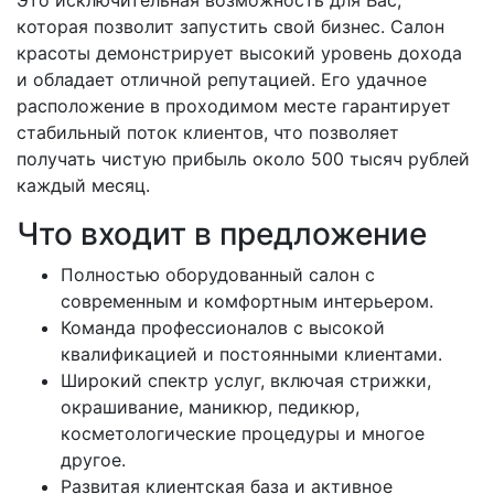
которая позволит запустить свой бизнес. Салон
красоты демонстрирует высокий уровень дохода
и обладает отличной репутацией. Его удачное
расположение в проходимом месте гарантирует
стабильный поток клиентов, что позволяет
получать чистую прибыль около 500 тысяч рублей
каждый месяц.
Что входит в предложение
Полностью оборудованный салон с
современным и комфортным интерьером.
Команда профессионалов с высокой
квалификацией и постоянными клиентами.
Широкий спектр услуг, включая стрижки,
окрашивание, маникюр, педикюр,
косметологические процедуры и многое
другое.
Развитая клиентская база и активное