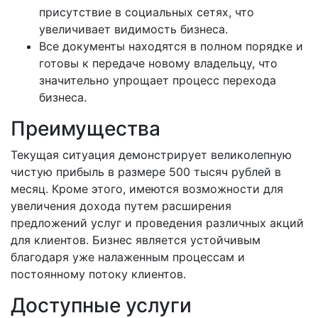
присутствие в социальных сетях, что
увеличивает видимость бизнеса.
Все документы находятся в полном порядке и
готовы к передаче новому владельцу, что
значительно упрощает процесс перехода
бизнеса.
Преимущества
Текущая ситуация демонстрирует великолепную
чистую прибыль в размере 500 тысяч рублей в
месяц. Кроме этого, имеются возможности для
увеличения дохода путем расширения
предложений услуг и проведения различных акций
для клиентов. Бизнес является устойчивым
благодаря уже налаженным процессам и
постоянному потоку клиентов.
Доступные услуги