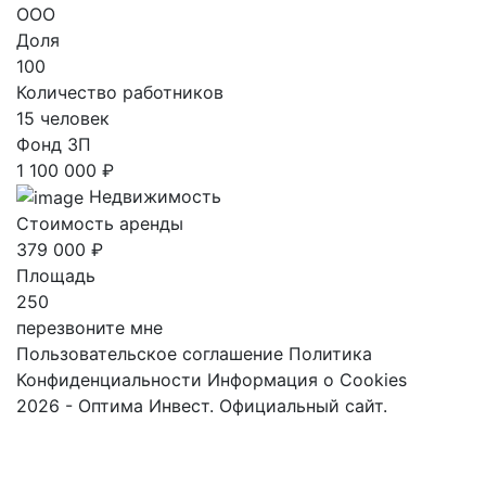
ООО
Доля
100
Количество работников
15 человек
Фонд ЗП
1 100 000 ₽
Недвижимость
Стоимость аренды
379 000 ₽
Площадь
250
перезвоните мне
Пользовательское соглашение
Политика
Конфиденциальности
Информация о Cookies
2026 - Оптима Инвест. Официальный сайт.