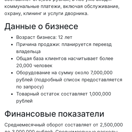
коммунальные платежи, включая обслуживание,
охрану, клининг и услуги дворника.
Данные о бизнесе
Возраст бизнеса: 12 лет
Причина продажи: планируется переезд
владельца
Общая база клиентов насчитывает более
20,000 человек
Оборудование на сумму около 7,000,000
рублей (подробный список предоставляется
по запросу)
Товарный остаток составляет 1,000,000
рублей
Финансовые показатели
Среднемесячный оборот составляет от 2,500,000
до 3,000,000 рублей. Среднемесячные расходы