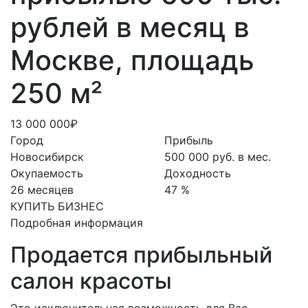
рублей в месяц в
Москве, площадь
250 м²
13 000 000₽
Город
Прибыль
Новосибирск
500 000 руб. в мес.
Окупаемость
Доходность
26 месяцев
47 %
КУПИТЬ БИЗНЕС
Подробная информация
Продается прибыльный
салон красоты
Это исключительная возможность для Вас,