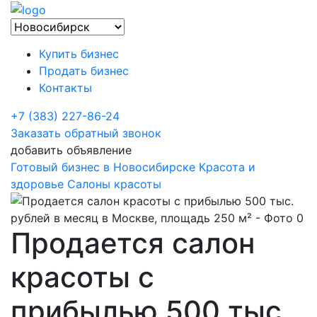
Купить бизнес
Продать бизнес
Контакты
+7 (383) 227-86-24
Заказать обратный звонок
добавить объявление
Готовый бизнес в Новосибирске
Красота и
здоровье
Салоны красоты
Продается салон
красоты с
прибылью 500 тыс.