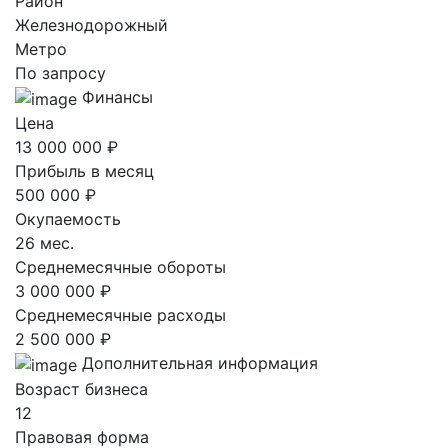
Район
Железнодорожный
Метро
По запросу
Финансы
Цена
13 000 000 ₽
Прибыль в месяц
500 000 ₽
Окупаемость
26 мес.
Среднемесячные обороты
3 000 000 ₽
Среднемесячные расходы
2 500 000 ₽
Дополнительная информация
Возраст бизнеса
12
Правовая форма