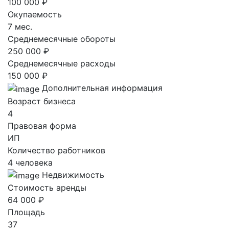
100 000 ₽
Окупаемость
7 мес.
Среднемесячные обороты
250 000 ₽
Среднемесячные расходы
150 000 ₽
Дополнительная информация
Возраст бизнеса
4
Правовая форма
ИП
Количество работников
4 человека
Недвижимость
Стоимость аренды
64 000 ₽
Площадь
37