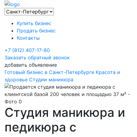
Купить бизнес
Продать бизнес
Контакты
+7 (812) 407-17-80
Заказать обратный звонок
добавить объявление
Готовый бизнес в Санкт-Петербурге
Красота и
здоровье
Студии маникюра
Cтудия маникюра и
педикюра с