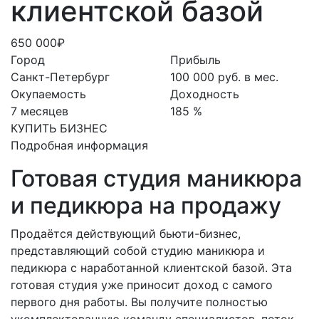
клиентской базой
650 000₽
Город
Прибыль
Санкт-Петербург
100 000 руб. в мес.
Окупаемость
Доходность
7 месяцев
185 %
КУПИТЬ БИЗНЕС
Подробная информация
Готовая студия маникюра
и педикюра на продажу
Продаётся действующий бьюти-бизнес,
представляющий собой студию маникюра и
педикюра с наработанной клиентской базой. Эта
готовая студия уже приносит доход с самого
первого дня работы. Вы получите полностью
укомплектованную команду специалистов, поток