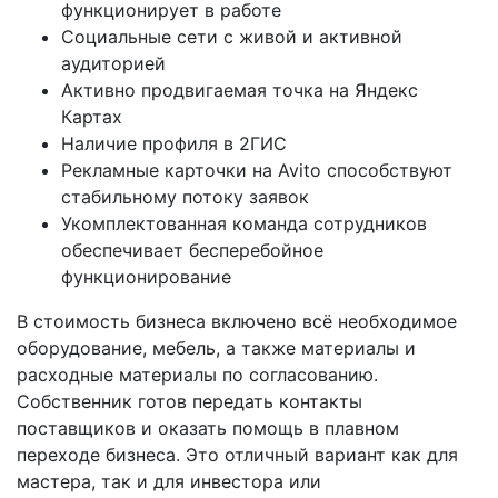
функционирует в работе
Социальные сети с живой и активной
аудиторией
Активно продвигаемая точка на Яндекс
Картах
Наличие профиля в 2ГИС
Рекламные карточки на Avito способствуют
стабильному потоку заявок
Укомплектованная команда сотрудников
обеспечивает бесперебойное
функционирование
В стоимость бизнеса включено всё необходимое
оборудование, мебель, а также материалы и
расходные материалы по согласованию.
Собственник готов передать контакты
поставщиков и оказать помощь в плавном
переходе бизнеса. Это отличный вариант как для
мастера, так и для инвестора или