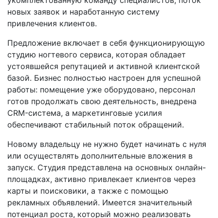
новых заявок и наработанную систему
привлечения клиентов.
Предложение включает в себя функционирующую
студию ногтевого сервиса, которая обладает
устоявшейся репутацией и активной клиентской
базой. Бизнес полностью настроен для успешной
работы: помещение уже оборудовано, персонал
готов продолжать свою деятельность, внедрена
CRM-система, а маркетинговые усилия
обеспечивают стабильный поток обращений.
Новому владельцу не нужно будет начинать с нуля
или осуществлять дополнительные вложения в
запуск. Студия представлена на основных онлайн-
площадках, активно привлекает клиентов через
карты и поисковики, а также с помощью
рекламных объявлений. Имеется значительный
потенциал роста, который можно реализовать