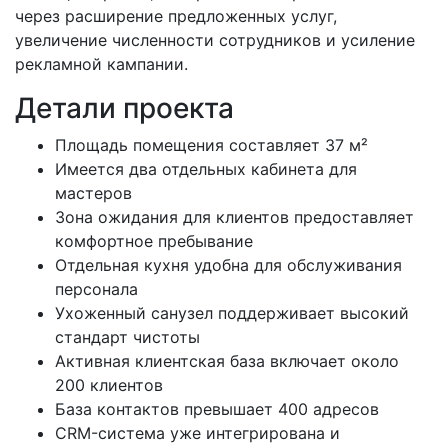
через расширение предложенных услуг,
увеличение численности сотрудников и усиление
рекламной кампании.
Детали проекта
Площадь помещения составляет 37 м²
Имеется два отдельных кабинета для
мастеров
Зона ожидания для клиентов предоставляет
комфортное пребывание
Отдельная кухня удобна для обслуживания
персонала
Ухоженный санузел поддерживает высокий
стандарт чистоты
Активная клиентская база включает около
200 клиентов
База контактов превышает 400 адресов
CRM-система уже интегрирована и