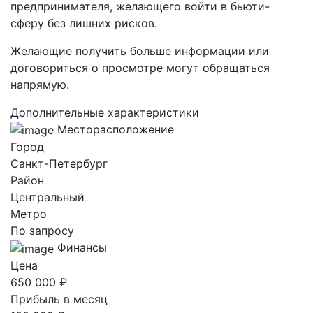
предпринимателя, желающего войти в бьюти-
сферу без лишних рисков.
Желающие получить больше информации или
договориться о просмотре могут обращаться
напрямую.
Дополнительные характеристики
Месторасположение
Город
Санкт-Петербург
Район
Центральный
Метро
По запросу
Финансы
Цена
650 000 ₽
Прибыль в месяц