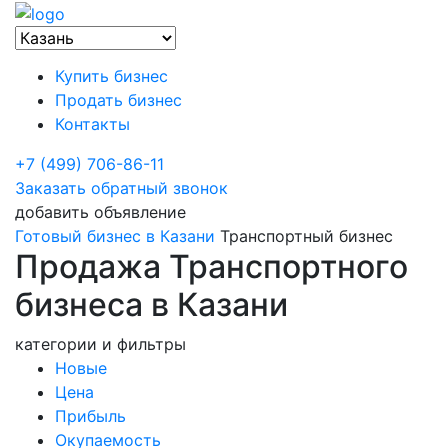
Купить бизнес
Продать бизнес
Контакты
+7 (499) 706-86-11
Заказать обратный звонок
добавить объявление
Готовый бизнес в Казани
Транспортный бизнес
Продажа Транспортного
бизнеса в Казани
категории и фильтры
Новые
Цена
Прибыль
Окупаемость