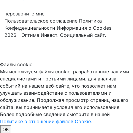
перезвоните мне
Пользовательское соглашение
Политика
Конфиденциальности
Информация о Cookies
2026 - Оптима Инвест. Официальный сайт.
Файлы cookie
Мы используем файлы cookie, разработанные нашими
специалистами и третьими лицами, для анализа
событий на нашем веб-сайте, что позволяет нам
улучшать взаимодействие с пользователями и
обслуживание. Продолжая просмотр страниц нашего
сайта, вы принимаете условия его использования.
Более подробные сведения смотрите в нашей
Политике в отношении файлов Cookie.
OK