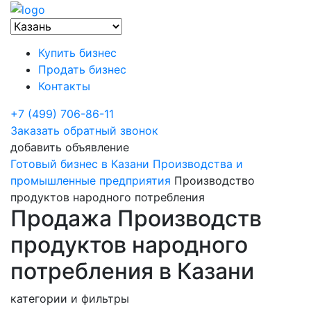
Купить бизнес
Продать бизнес
Контакты
+7 (499) 706-86-11
Заказать обратный звонок
добавить объявление
Готовый бизнес в Казани
Производства и
промышленные предприятия
Производство
продуктов народного потребления
Продажа Производств
продуктов народного
потребления в Казани
категории и фильтры