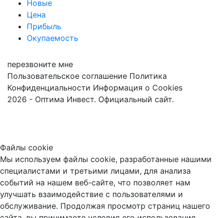
Новые
Цена
Прибыль
Окупаемость
перезвоните мне
Пользовательское соглашение
Политика
Конфиденциальности
Информация о Cookies
2026 - Оптима Инвест. Официальный сайт.
Файлы cookie
Мы используем файлы cookie, разработанные нашими
специалистами и третьими лицами, для анализа
событий на нашем веб-сайте, что позволяет нам
улучшать взаимодействие с пользователями и
обслуживание. Продолжая просмотр страниц нашего
сайта, вы принимаете условия его использования.