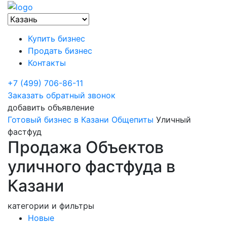
Купить бизнес
Продать бизнес
Контакты
+7 (499) 706-86-11
Заказать обратный звонок
добавить объявление
Готовый бизнес в Казани
Общепиты
Уличный
фастфуд
Продажа Объектов
уличного фастфуда в
Казани
категории и фильтры
Новые