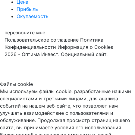
Цена
Прибыль
Окупаемость
перезвоните мне
Пользовательское соглашение
Политика
Конфиденциальности
Информация о Cookies
2026 - Оптима Инвест. Официальный сайт.
Файлы cookie
Мы используем файлы cookie, разработанные нашими
специалистами и третьими лицами, для анализа
событий на нашем веб-сайте, что позволяет нам
улучшать взаимодействие с пользователями и
обслуживание. Продолжая просмотр страниц нашего
сайта, вы принимаете условия его использования.
Более подробные сведения смотрите в нашей