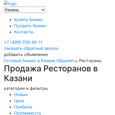
Купить бизнес
Продать бизнес
Контакты
+7 (499) 706-86-11
Заказать обратный звонок
добавить объявление
Готовый бизнес в Казани
Общепиты
Рестораны
Продажа Ресторанов в
Казани
категории и фильтры
Новые
Цена
Прибыль
Окупаемость