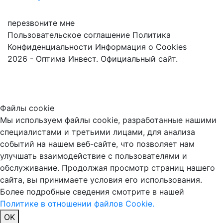
перезвоните мне
Пользовательское соглашение
Политика
Конфиденциальности
Информация о Cookies
2026 - Оптима Инвест. Официальный сайт.
Файлы cookie
Мы используем файлы cookie, разработанные нашими
специалистами и третьими лицами, для анализа
событий на нашем веб-сайте, что позволяет нам
улучшать взаимодействие с пользователями и
обслуживание. Продолжая просмотр страниц нашего
сайта, вы принимаете условия его использования.
Более подробные сведения смотрите в нашей
Политике в отношении файлов Cookie.
OK