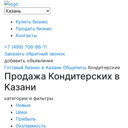
Купить бизнес
Продать бизнес
Контакты
+7 (499) 706-86-11
Заказать обратный звонок
добавить объявление
Готовый бизнес в Казани
Общепиты
Кондитерские
Продажа Кондитерских в
Казани
категории и фильтры
Новые
Цена
Прибыль
Окупаемость