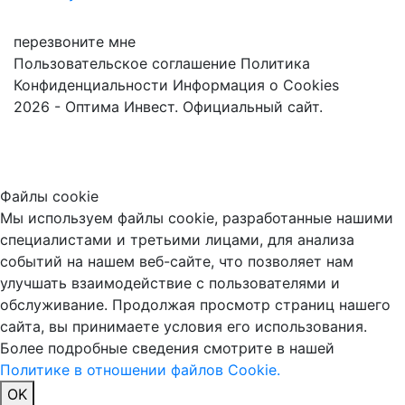
перезвоните мне
Пользовательское соглашение
Политика
Конфиденциальности
Информация о Cookies
2026 - Оптима Инвест. Официальный сайт.
Файлы cookie
Мы используем файлы cookie, разработанные нашими
специалистами и третьими лицами, для анализа
событий на нашем веб-сайте, что позволяет нам
улучшать взаимодействие с пользователями и
обслуживание. Продолжая просмотр страниц нашего
сайта, вы принимаете условия его использования.
Более подробные сведения смотрите в нашей
Политике в отношении файлов Cookie.
OK