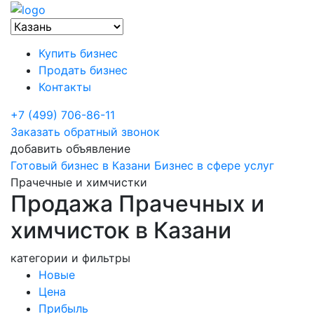
Купить бизнес
Продать бизнес
Контакты
+7 (499) 706-86-11
Заказать обратный звонок
добавить объявление
Готовый бизнес в Казани
Бизнес в сфере услуг
Прачечные и химчистки
Продажа Прачечных и
химчисток в Казани
категории и фильтры
Новые
Цена
Прибыль