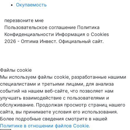
Окупаемость
перезвоните мне
Пользовательское соглашение
Политика
Конфиденциальности
Информация о Cookies
2026 - Оптима Инвест. Официальный сайт.
Файлы cookie
Мы используем файлы cookie, разработанные нашими
специалистами и третьими лицами, для анализа
событий на нашем веб-сайте, что позволяет нам
улучшать взаимодействие с пользователями и
обслуживание. Продолжая просмотр страниц нашего
сайта, вы принимаете условия его использования.
Более подробные сведения смотрите в нашей
Политике в отношении файлов Cookie.