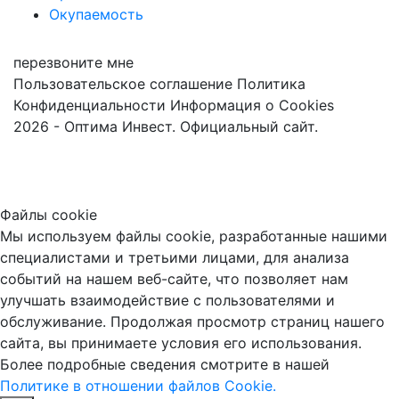
Окупаемость
перезвоните мне
Пользовательское соглашение
Политика
Конфиденциальности
Информация о Cookies
2026 - Оптима Инвест. Официальный сайт.
Файлы cookie
Мы используем файлы cookie, разработанные нашими
специалистами и третьими лицами, для анализа
событий на нашем веб-сайте, что позволяет нам
улучшать взаимодействие с пользователями и
обслуживание. Продолжая просмотр страниц нашего
сайта, вы принимаете условия его использования.
Более подробные сведения смотрите в нашей
Политике в отношении файлов Cookie.