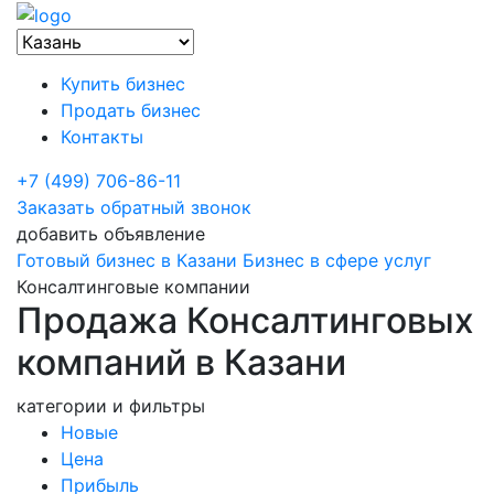
Купить бизнес
Продать бизнес
Контакты
+7 (499) 706-86-11
Заказать обратный звонок
добавить объявление
Готовый бизнес в Казани
Бизнес в сфере услуг
Консалтинговые компании
Продажа Консалтинговых
компаний в Казани
категории и фильтры
Новые
Цена
Прибыль