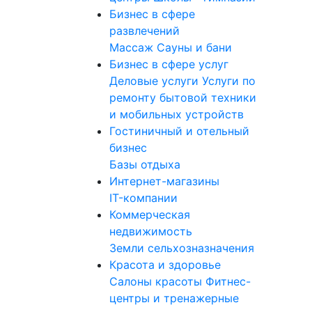
Бизнес в сфере
развлечений
Массаж
Сауны и бани
Бизнес в сфере услуг
Деловые услуги
Услуги по
ремонту бытовой техники
и мобильных устройств
Гостиничный и отельный
бизнес
Базы отдыха
Интернет-магазины
IT-компании
Коммерческая
недвижимость
Земли сельхозназначения
Красота и здоровье
Салоны красоты
Фитнес-
центры и тренажерные