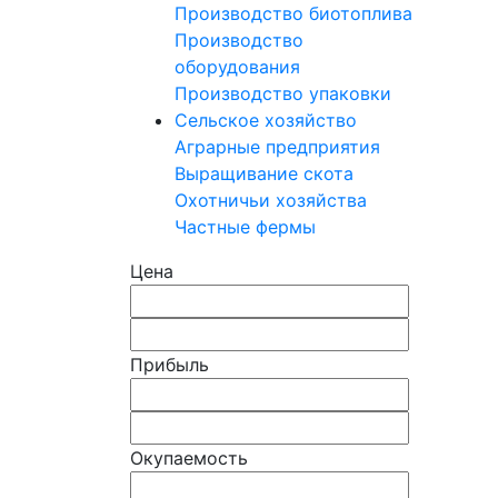
Производство биотоплива
Производство
оборудования
Производство упаковки
Сельское хозяйство
Аграрные предприятия
Выращивание скота
Охотничьи хозяйства
Частные фермы
Цена
Прибыль
Окупаемость