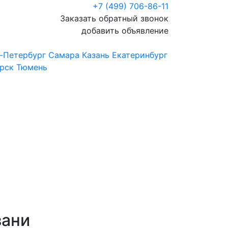
+7 (499) 706-86-11
Заказать обратный звонок
добавить объявление
-Петербург
Самара
Казань
Екатеринбург
рск
Тюмень
зани