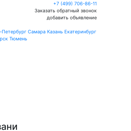
+7 (499) 706-86-11
Заказать обратный звонок
добавить объявление
-Петербург
Самара
Казань
Екатеринбург
рск
Тюмень
зани