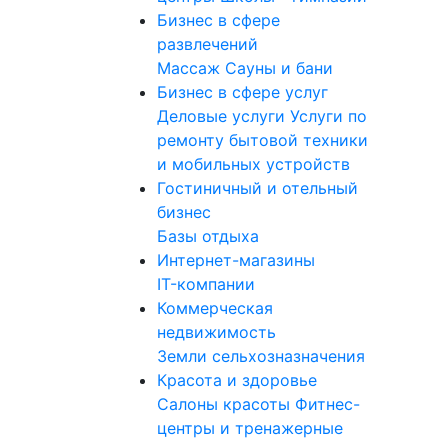
Бизнес в сфере
развлечений
Массаж
Сауны и бани
Бизнес в сфере услуг
Деловые услуги
Услуги по
ремонту бытовой техники
и мобильных устройств
Гостиничный и отельный
бизнес
Базы отдыха
Интернет-магазины
IT-компании
Коммерческая
недвижимость
Земли сельхозназначения
Красота и здоровье
Салоны красоты
Фитнес-
центры и тренажерные