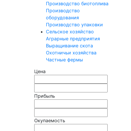
Производство биотоплива
Производство
оборудования
Производство упаковки
Сельское хозяйство
Аграрные предприятия
Выращивание скота
Охотничьи хозяйства
Частные фермы
Цена
Прибыль
Окупаемость