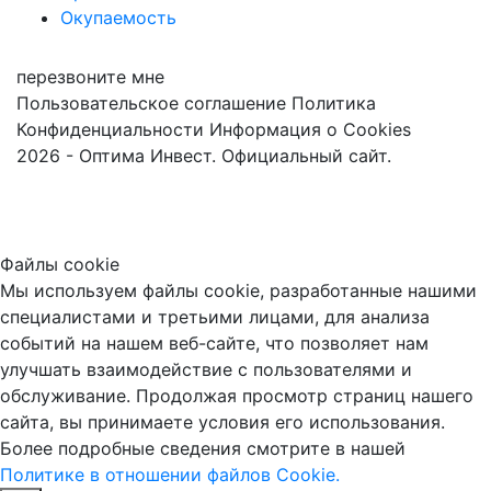
Окупаемость
перезвоните мне
Пользовательское соглашение
Политика
Конфиденциальности
Информация о Cookies
2026 - Оптима Инвест. Официальный сайт.
Файлы cookie
Мы используем файлы cookie, разработанные нашими
специалистами и третьими лицами, для анализа
событий на нашем веб-сайте, что позволяет нам
улучшать взаимодействие с пользователями и
обслуживание. Продолжая просмотр страниц нашего
сайта, вы принимаете условия его использования.
Более подробные сведения смотрите в нашей
Политике в отношении файлов Cookie.