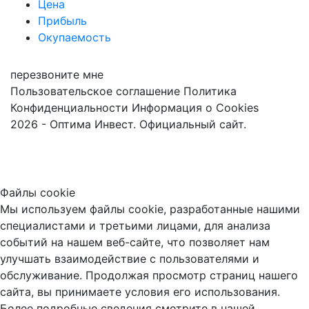
Цена
Прибыль
Окупаемость
перезвоните мне
Пользовательское соглашение
Политика
Конфиденциальности
Информация о Cookies
2026 - Оптима Инвест. Официальный сайт.
Файлы cookie
Мы используем файлы cookie, разработанные нашими
специалистами и третьими лицами, для анализа
событий на нашем веб-сайте, что позволяет нам
улучшать взаимодействие с пользователями и
обслуживание. Продолжая просмотр страниц нашего
сайта, вы принимаете условия его использования.
Более подробные сведения смотрите в нашей