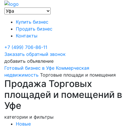
Купить бизнес
Продать бизнес
Контакты
+7 (499) 706-86-11
Заказать обратный звонок
добавить объявление
Готовый бизнес в Уфе
Коммерческая
недвижимость
Торговые площади и помещения
Продажа Торговых
площадей и помещений в
Уфе
категории и фильтры
Новые