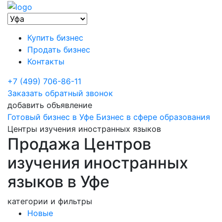
Купить бизнес
Продать бизнес
Контакты
+7 (499) 706-86-11
Заказать обратный звонок
добавить объявление
Готовый бизнес в Уфе
Бизнес в сфере образования
Центры изучения иностранных языков
Продажа Центров
изучения иностранных
языков в Уфе
категории и фильтры
Новые