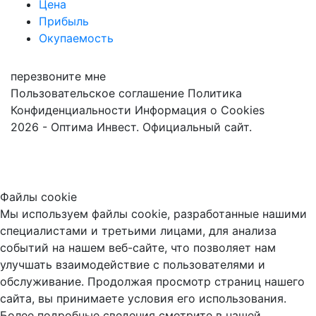
Цена
Прибыль
Окупаемость
перезвоните мне
Пользовательское соглашение
Политика
Конфиденциальности
Информация о Cookies
2026 - Оптима Инвест. Официальный сайт.
Файлы cookie
Мы используем файлы cookie, разработанные нашими
специалистами и третьими лицами, для анализа
событий на нашем веб-сайте, что позволяет нам
улучшать взаимодействие с пользователями и
обслуживание. Продолжая просмотр страниц нашего
сайта, вы принимаете условия его использования.
Более подробные сведения смотрите в нашей