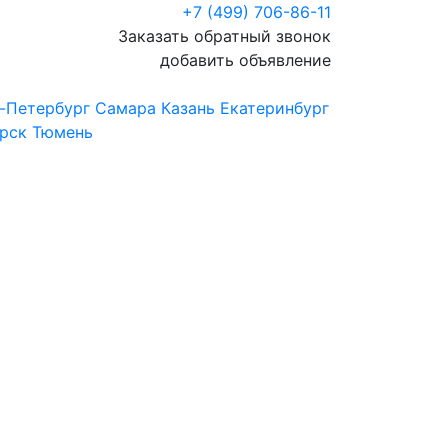
+7 (499) 706-86-11
Заказать обратный звонок
добавить объявление
-Петербург
Самара
Казань
Екатеринбург
рск
Тюмень