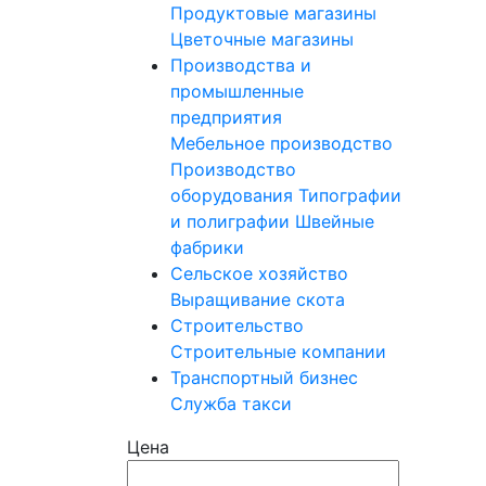
Продуктовые магазины
Цветочные магазины
Производства и
промышленные
предприятия
Мебельное производство
Производство
оборудования
Типографии
и полиграфии
Швейные
фабрики
Сельское хозяйство
Выращивание скота
Строительство
Строительные компании
Транспортный бизнес
Служба такси
Цена