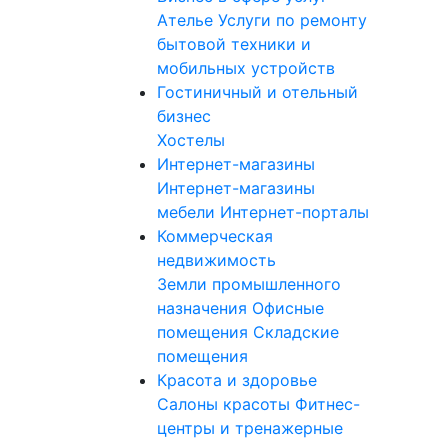
Ателье
Услуги по ремонту
бытовой техники и
мобильных устройств
Гостиничный и отельный
бизнес
Хостелы
Интернет-магазины
Интернет-магазины
мебели
Интернет-порталы
Коммерческая
недвижимость
Земли промышленного
назначения
Офисные
помещения
Складские
помещения
Красота и здоровье
Салоны красоты
Фитнес-
центры и тренажерные