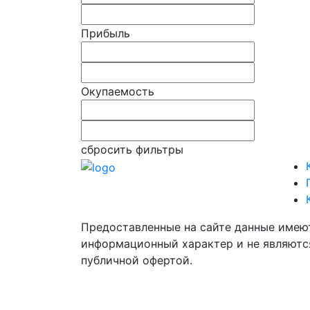
Прибыль
Окупаемость
сбросить фильтры
Предоставленные на сайте данные имею
информационный характер и не являютс
публичной офертой.