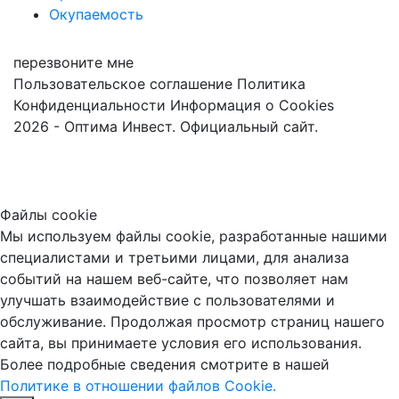
Окупаемость
перезвоните мне
Пользовательское соглашение
Политика
Конфиденциальности
Информация о Cookies
2026 - Оптима Инвест. Официальный сайт.
Файлы cookie
Мы используем файлы cookie, разработанные нашими
специалистами и третьими лицами, для анализа
событий на нашем веб-сайте, что позволяет нам
улучшать взаимодействие с пользователями и
обслуживание. Продолжая просмотр страниц нашего
сайта, вы принимаете условия его использования.
Более подробные сведения смотрите в нашей
Политике в отношении файлов Cookie.