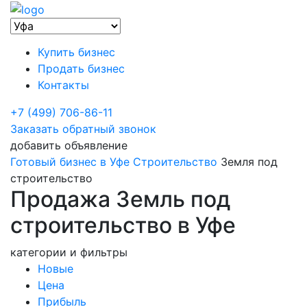
Купить бизнес
Продать бизнес
Контакты
+7 (499) 706-86-11
Заказать обратный звонок
добавить объявление
Готовый бизнес в Уфе
Строительство
Земля под
строительство
Продажа Земль под
строительство в Уфе
категории и фильтры
Новые
Цена
Прибыль