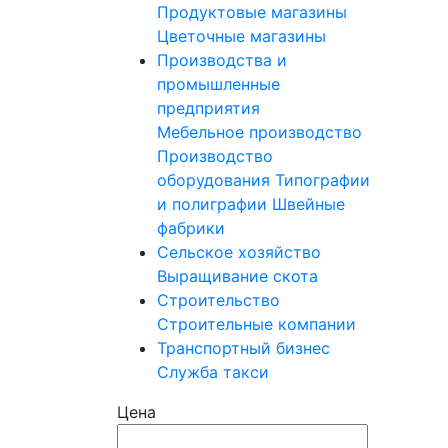
Продуктовые магазины
Цветочные магазины
Производства и
промышленные
предприятия
Мебельное производство
Производство
оборудования
Типографии
и полиграфии
Швейные
фабрики
Сельское хозяйство
Выращивание скота
Строительство
Строительные компании
Транспортный бизнес
Служба такси
Цена