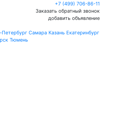
+7 (499) 706-86-11
Заказать обратный звонок
добавить объявление
-Петербург
Самара
Казань
Екатеринбург
рск
Тюмень