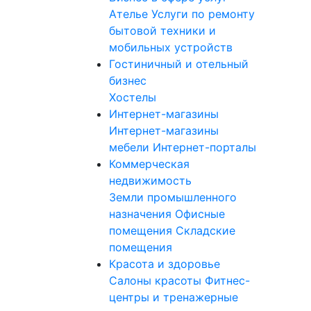
Ателье
Услуги по ремонту
бытовой техники и
мобильных устройств
Гостиничный и отельный
бизнес
Хостелы
Интернет-магазины
Интернет-магазины
мебели
Интернет-порталы
Коммерческая
недвижимость
Земли промышленного
назначения
Офисные
помещения
Складские
помещения
Красота и здоровье
Салоны красоты
Фитнес-
центры и тренажерные