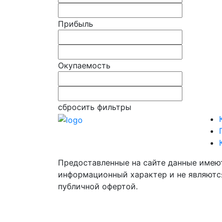
Прибыль
Окупаемость
сбросить фильтры
Предоставленные на сайте данные имею
информационный характер и не являютс
публичной офертой.