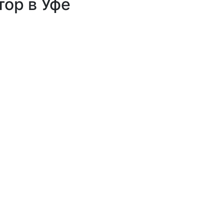
ор в Уфе