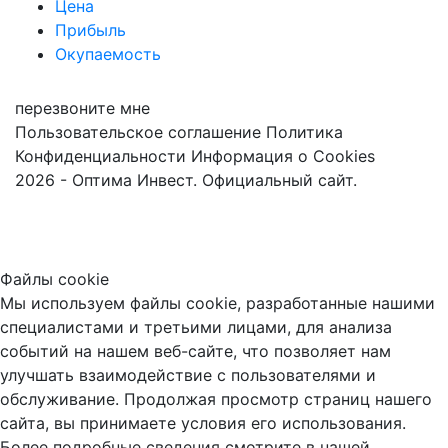
Цена
Прибыль
Окупаемость
перезвоните мне
Пользовательское соглашение
Политика
Конфиденциальности
Информация о Cookies
2026 - Оптима Инвест. Официальный сайт.
Файлы cookie
Мы используем файлы cookie, разработанные нашими
специалистами и третьими лицами, для анализа
событий на нашем веб-сайте, что позволяет нам
улучшать взаимодействие с пользователями и
обслуживание. Продолжая просмотр страниц нашего
сайта, вы принимаете условия его использования.
Более подробные сведения смотрите в нашей