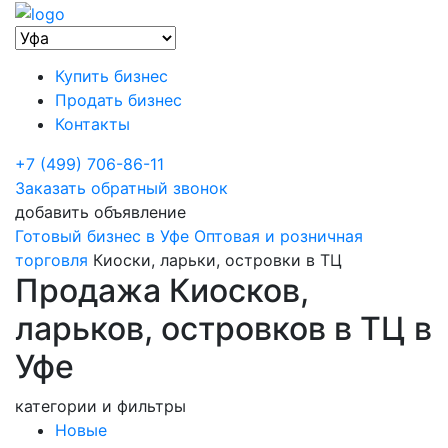
Купить бизнес
Продать бизнес
Контакты
+7 (499) 706-86-11
Заказать обратный звонок
добавить объявление
Готовый бизнес в Уфе
Оптовая и розничная
торговля
Киоски, ларьки, островки в ТЦ
Продажа Киосков,
ларьков, островков в ТЦ в
Уфе
категории и фильтры
Новые