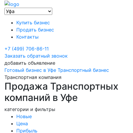
Купить бизнес
Продать бизнес
Контакты
+7 (499) 706-86-11
Заказать обратный звонок
добавить объявление
Готовый бизнес в Уфе
Транспортный бизнес
Транспортная компания
Продажа Транспортных
компаний в Уфе
категории и фильтры
Новые
Цена
Прибыль