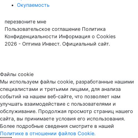
Окупаемость
перезвоните мне
Пользовательское соглашение
Политика
Конфиденциальности
Информация о Cookies
2026 - Оптима Инвест. Официальный сайт.
Файлы cookie
Мы используем файлы cookie, разработанные нашими
специалистами и третьими лицами, для анализа
событий на нашем веб-сайте, что позволяет нам
улучшать взаимодействие с пользователями и
обслуживание. Продолжая просмотр страниц нашего
сайта, вы принимаете условия его использования.
Более подробные сведения смотрите в нашей
Политике в отношении файлов Cookie.