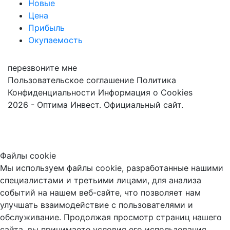
Новые
Цена
Прибыль
Окупаемость
перезвоните мне
Пользовательское соглашение
Политика
Конфиденциальности
Информация о Cookies
2026 - Оптима Инвест. Официальный сайт.
Файлы cookie
Мы используем файлы cookie, разработанные нашими
специалистами и третьими лицами, для анализа
событий на нашем веб-сайте, что позволяет нам
улучшать взаимодействие с пользователями и
обслуживание. Продолжая просмотр страниц нашего
сайта, вы принимаете условия его использования.