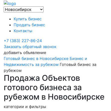
Купить бизнес
Продать бизнес
Контакты
+7 (383) 227-86-24
Заказать обратный звонок
добавить объявление
Готовый бизнес в Новосибирске
Бизнес и
Недвижимость за рубежом
Готовый бизнес за
рубежом
Продажа Объектов
готового бизнеса за
рубежом в Новосибирске
категории и фильтры