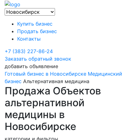
Купить бизнес
Продать бизнес
Контакты
+7 (383) 227-86-24
Заказать обратный звонок
добавить объявление
Готовый бизнес в Новосибирске
Медицинский
бизнес
Альтернативная медицина
Продажа Объектов
альтернативной
медицины в
Новосибирске
категории и фильтры