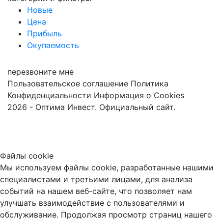
Новые
Цена
Прибыль
Окупаемость
перезвоните мне
Пользовательское соглашение
Политика
Конфиденциальности
Информация о Cookies
2026 - Оптима Инвест. Официальный сайт.
Файлы cookie
Мы используем файлы cookie, разработанные нашими
специалистами и третьими лицами, для анализа
событий на нашем веб-сайте, что позволяет нам
улучшать взаимодействие с пользователями и
обслуживание. Продолжая просмотр страниц нашего