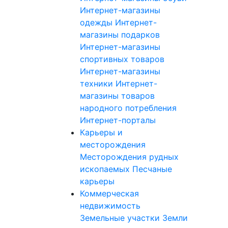
Интернет-магазины
одежды
Интернет-
магазины подарков
Интернет-магазины
спортивных товаров
Интернет-магазины
техники
Интернет-
магазины товаров
народного потребления
Интернет-порталы
Карьеры и
месторождения
Месторождения рудных
ископаемых
Песчаные
карьеры
Коммерческая
недвижимость
Земельные участки
Земли