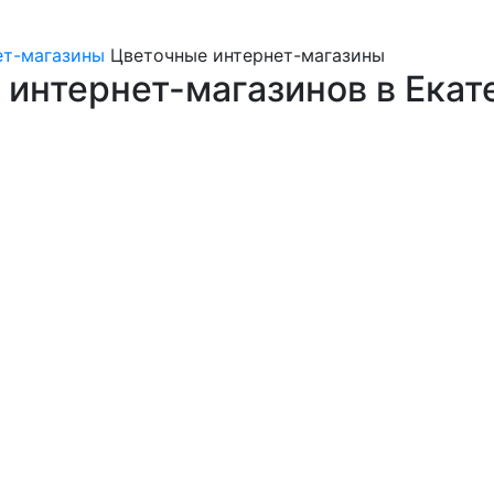
ет-магазины
Цветочные интернет-магазины
интернет-магазинов в Екат