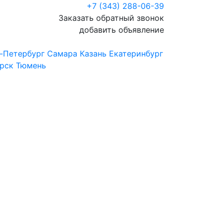
+7 (343) 288-06-39
Заказать обратный звонок
добавить объявление
-Петербург
Самара
Казань
Екатеринбург
рск
Тюмень