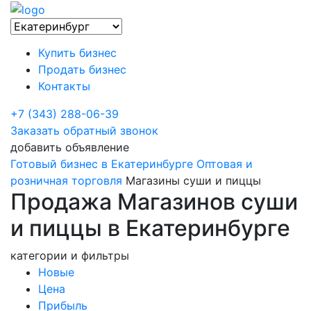
Купить бизнес
Продать бизнес
Контакты
+7 (343) 288-06-39
Заказать обратный звонок
добавить объявление
Готовый бизнес в Екатеринбурге
Оптовая и
розничная торговля
Магазины суши и пиццы
Продажа Магазинов суши
и пиццы в Екатеринбурге
категории и фильтры
Новые
Цена
Прибыль