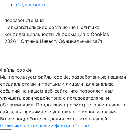
Окупаемость
перезвоните мне
Пользовательское соглашение
Политика
Конфиденциальности
Информация о Cookies
2026 - Оптима Инвест. Официальный сайт.
Файлы cookie
Мы используем файлы cookie, разработанные нашими
специалистами и третьими лицами, для анализа
событий на нашем веб-сайте, что позволяет нам
улучшать взаимодействие с пользователями и
обслуживание. Продолжая просмотр страниц нашего
сайта, вы принимаете условия его использования.
Более подробные сведения смотрите в нашей
Политике в отношении файлов Cookie.