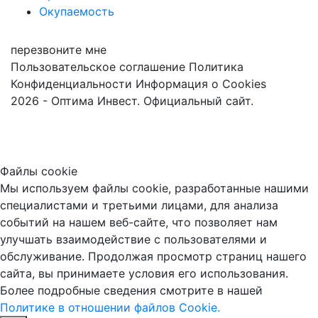
Окупаемость
перезвоните мне
Пользовательское соглашение
Политика
Конфиденциальности
Информация о Cookies
2026 - Оптима Инвест. Официальный сайт.
Файлы cookie
Мы используем файлы cookie, разработанные нашими
специалистами и третьими лицами, для анализа
событий на нашем веб-сайте, что позволяет нам
улучшать взаимодействие с пользователями и
обслуживание. Продолжая просмотр страниц нашего
сайта, вы принимаете условия его использования.
Более подробные сведения смотрите в нашей
Политике в отношении файлов Cookie.