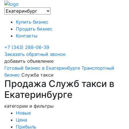
Купить бизнес
Продать бизнес
Контакты
+7 (343) 288-06-39
Заказать обратный звонок
добавить объявление
Готовый бизнес в Екатеринбурге
Транспортный
бизнес
Служба такси
Продажа Служб такси в
Екатеринбурге
категории и фильтры
Новые
Цена
Прибыль