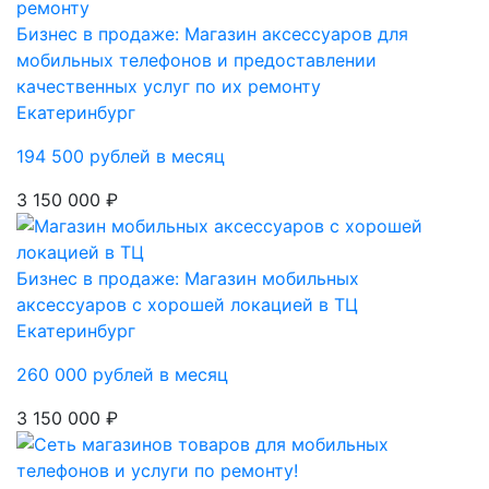
Бизнес в продаже: Магазин аксессуаров для
мобильных телефонов и предоставлении
качественных услуг по их ремонту
Екатеринбург
194 500 рублей в месяц
3 150 000 ₽
Бизнес в продаже: Магазин мобильных
аксессуаров с хорошей локацией в ТЦ
Екатеринбург
260 000 рублей в месяц
3 150 000 ₽