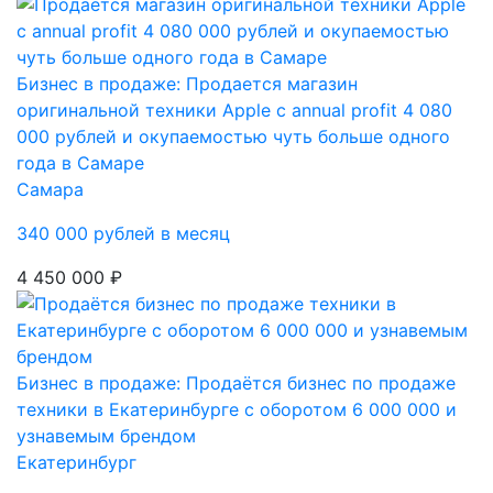
Бизнес в продаже: Продается магазин
оригинальной техники Apple с annual profit 4 080
000 рублей и окупаемостью чуть больше одного
года в Самаре
Самара
340 000 рублей в месяц
4 450 000 ₽
Бизнес в продаже: Продаётся бизнес по продаже
техники в Екатеринбурге с оборотом 6 000 000 и
узнавемым брендом
Екатеринбург