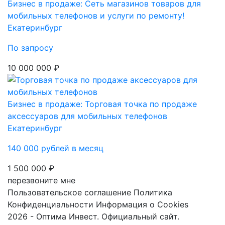
Бизнес в продаже: Сеть магазинов товаров для
мобильных телефонов и услуги по ремонту!
Екатеринбург
По запросу
10 000 000 ₽
Бизнес в продаже: Торговая точка по продаже
аксессуаров для мобильных телефонов
Екатеринбург
140 000 рублей в месяц
1 500 000 ₽
перезвоните мне
Пользовательское соглашение
Политика
Конфиденциальности
Информация о Cookies
2026 - Оптима Инвест. Официальный сайт.