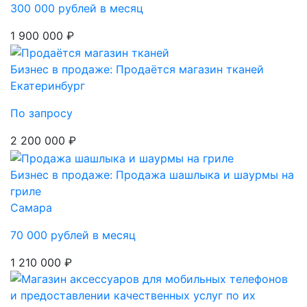
300 000 рублей в месяц
1 900 000 ₽
Бизнес в продаже: Продаётся магазин тканей
Екатеринбург
По запросу
2 200 000 ₽
Бизнес в продаже: Продажа шашлыка и шаурмы на
гриле
Самара
70 000 рублей в месяц
1 210 000 ₽