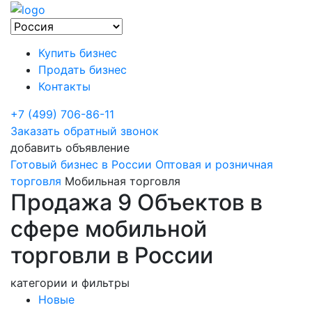
Купить бизнес
Продать бизнес
Контакты
+7 (499) 706-86-11
Заказать обратный звонок
добавить объявление
Готовый бизнес в России
Оптовая и розничная
торговля
Мобильная торговля
Продажа 9 Объектов в
сфере мобильной
торговли в России
категории и фильтры
Новые