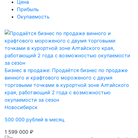
Цена
Прибыль
Окупаемость
Бизнес в продаже: Продаётся бизнес по продаже
винного и крафтового мороженого с двумя
торговыми точками в курортной зоне Алтайского
края, работающий 2 года с возможностью
окупаемости за сезон
Новосибирск
500 000 рублей в месяц
1 599 000 ₽