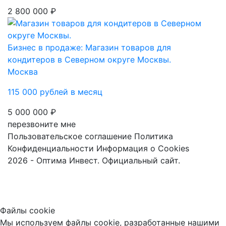
2 800 000 ₽
Бизнес в продаже: Магазин товаров для
кондитеров в Северном округе Москвы.
Москва
115 000 рублей в месяц
5 000 000 ₽
перезвоните мне
Пользовательское соглашение
Политика
Конфиденциальности
Информация о Cookies
2026 - Оптима Инвест. Официальный сайт.
Файлы cookie
Мы используем файлы cookie, разработанные нашими