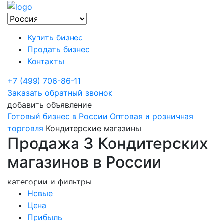
Купить бизнес
Продать бизнес
Контакты
+7 (499) 706-86-11
Заказать обратный звонок
добавить объявление
Готовый бизнес в России
Оптовая и розничная
торговля
Кондитерские магазины
Продажа 3 Кондитерских
магазинов в России
категории и фильтры
Новые
Цена
Прибыль