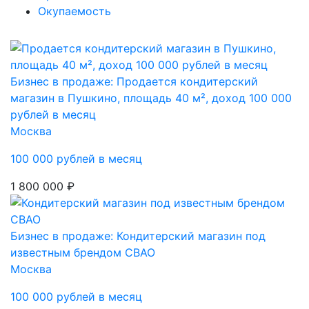
Окупаемость
Бизнес в продаже: Продается кондитерский
магазин в Пушкино, площадь 40 м², доход 100 000
рублей в месяц
Москва
100 000 рублей в месяц
1 800 000 ₽
Бизнес в продаже: Кондитерский магазин под
известным брендом СВАО
Москва
100 000 рублей в месяц