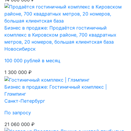
Бизнес в продаже: Продаётся гостиничный
комплекс в Кировском районе, 700 квадратных
метров, 20 номеров, большая клиентская база
Новосибирск
100 000 рублей в месяц
1 300 000 ₽
Бизнес в продаже: Гостиничный комплекс |
Глэмпинг
Санкт-Петербург
По запросу
21 060 000 ₽