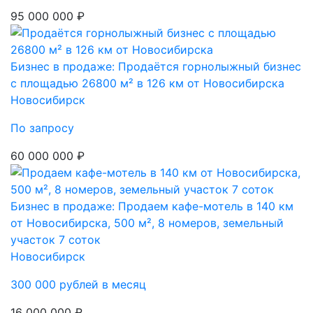
95 000 000 ₽
Бизнес в продаже: Продаётся горнолыжный бизнес
с площадью 26800 м² в 126 км от Новосибирска
Новосибирск
По запросу
60 000 000 ₽
Бизнес в продаже: Продаем кафе-мотель в 140 км
от Новосибирска, 500 м², 8 номеров, земельный
участок 7 соток
Новосибирск
300 000 рублей в месяц
16 000 000 ₽