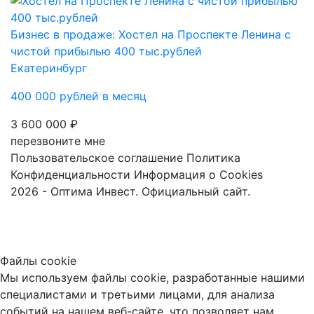
Бизнес в продаже: Хостел на Проспекте Ленина с
чистой прибылью 400 тыс.рублей
Екатеринбург
400 000 рублей в месяц
3 600 000 ₽
перезвоните мне
Пользовательское соглашение
Политика
Конфиденциальности
Информация о Cookies
2026 - Оптима Инвест. Официальный сайт.
Файлы cookie
Мы используем файлы cookie, разработанные нашими
специалистами и третьими лицами, для анализа
событий на нашем веб-сайте, что позволяет нам