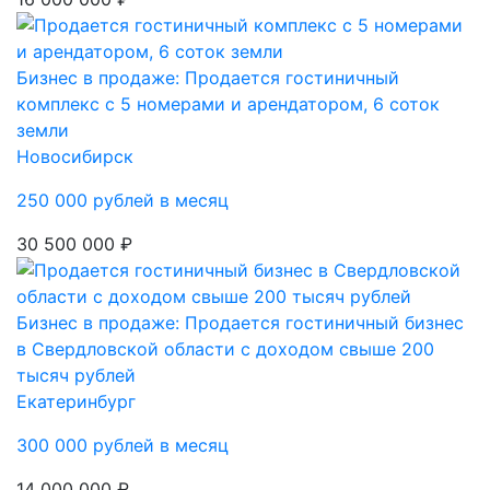
Бизнес в продаже: Продается гостиничный
комплекс с 5 номерами и арендатором, 6 соток
земли
Новосибирск
250 000 рублей в месяц
30 500 000 ₽
Бизнес в продаже: Продается гостиничный бизнес
в Свердловской области с доходом свыше 200
тысяч рублей
Екатеринбург
300 000 рублей в месяц
14 000 000 ₽