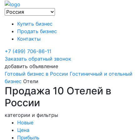
Купить бизнес
Продать бизнес
Контакты
+7 (499) 706-86-11
Заказать обратный звонок
добавить объявление
Готовый бизнес в России
Гостиничный и отельный
бизнес
Отели
Продажа 10 Отелей в
России
категории и фильтры
Новые
Цена
Прибыль