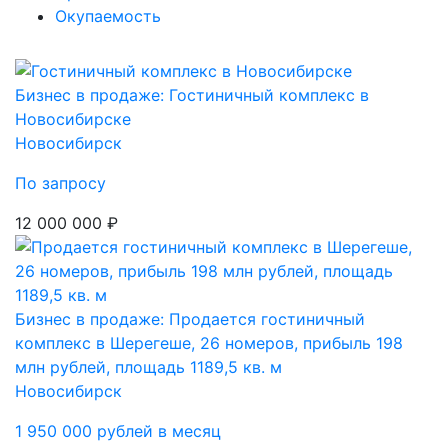
Окупаемость
Бизнес в продаже: Гостиничный комплекс в
Новосибирске
Новосибирск
По запросу
12 000 000 ₽
Бизнес в продаже: Продается гостиничный
комплекс в Шерегеше, 26 номеров, прибыль 198
млн рублей, площадь 1189,5 кв. м
Новосибирск
1 950 000 рублей в месяц