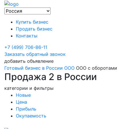
Купить бизнес
Продать бизнес
Контакты
+7 (499) 706-86-11
Заказать обратный звонок
добавить объявление
Готовый бизнес в России
OOO
ООО с оборотами
Продажа 2 в России
категории и фильтры
Новые
Цена
Прибыль
Окупаемость