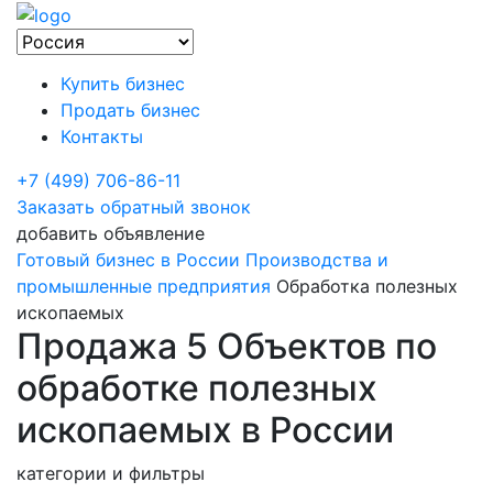
Купить бизнес
Продать бизнес
Контакты
+7 (499) 706-86-11
Заказать обратный звонок
добавить объявление
Готовый бизнес в России
Производства и
промышленные предприятия
Обработка полезных
ископаемых
Продажа 5 Объектов по
обработке полезных
ископаемых в России
категории и фильтры