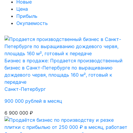
Новые
Цена
Прибыль
Окупаемость
Бизнес в продаже: Продается производственный
бизнес в Санкт-Петербурге по выращиванию
дождевого червя, площадь 160 м², готовый к
передаче
Санкт-Петербург
900 000 рублей в месяц
6 900 000 ₽