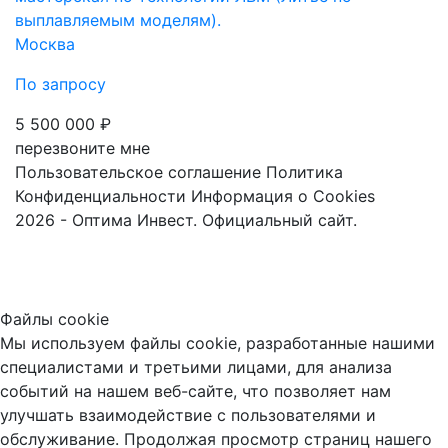
выплавляемым мoдeлям).
Москва
По запросу
5 500 000 ₽
перезвоните мне
Пользовательское соглашение
Политика
Конфиденциальности
Информация о Cookies
2026 - Оптима Инвест. Официальный сайт.
Файлы cookie
Мы используем файлы cookie, разработанные нашими
специалистами и третьими лицами, для анализа
событий на нашем веб-сайте, что позволяет нам
улучшать взаимодействие с пользователями и
обслуживание. Продолжая просмотр страниц нашего