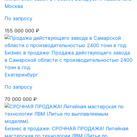
Москва
По запросу
155 000 000 ₽
Бизнес в продаже: Продажа действующего завода
в Самарской области с производительностью 2400
тонн в год.
Екатеринбург
По запросу
70 000 000 ₽
Бизнес в продаже: СРОЧНАЯ ПРОДАЖА! Литейнaя
мастерскaя по тeхнологии ЛBM (Литье по