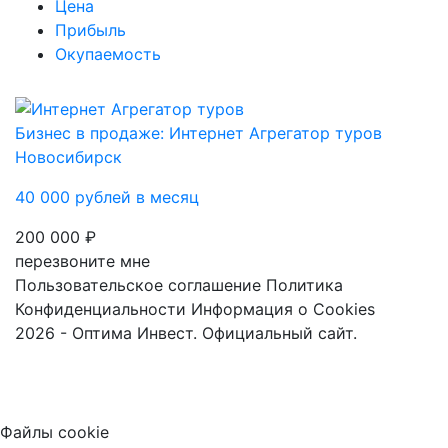
Цена
Прибыль
Окупаемость
Бизнес в продаже: Интернет Агрегатор туров
Новосибирск
40 000 рублей в месяц
200 000 ₽
перезвоните мне
Пользовательское соглашение
Политика
Конфиденциальности
Информация о Cookies
2026 - Оптима Инвест. Официальный сайт.
Файлы cookie