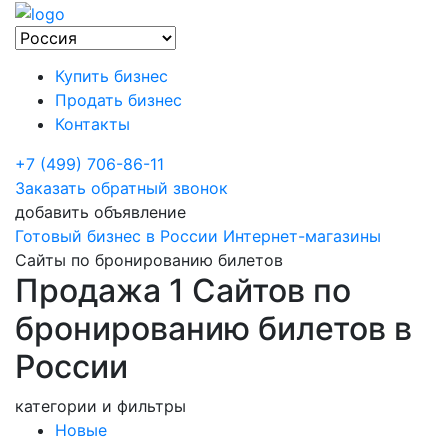
Купить бизнес
Продать бизнес
Контакты
+7 (499) 706-86-11
Заказать обратный звонок
добавить объявление
Готовый бизнес в России
Интернет-магазины
Сайты по бронированию билетов
Продажа 1 Сайтов по
бронированию билетов в
России
категории и фильтры
Новые