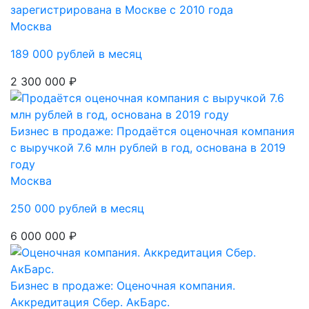
зарегистрирована в Москве с 2010 года
Москва
189 000 рублей в месяц
2 300 000 ₽
Бизнес в продаже: Продаётся оценочная компания
с выручкой 7.6 млн рублей в год, основана в 2019
году
Москва
250 000 рублей в месяц
6 000 000 ₽
Бизнес в продаже: Оценочная компания.
Аккредитация Сбер. АкБарс.