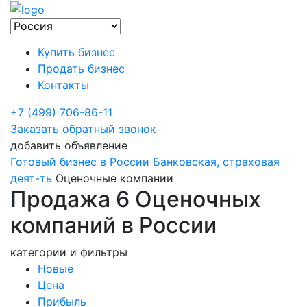
Купить бизнес
Продать бизнес
Контакты
+7 (499) 706-86-11
Заказать обратный звонок
добавить объявление
Готовый бизнес в России
Банковская, страховая
деят-ть
Оценочные компании
Продажа 6 Оценочных
компаний в России
категории и фильтры
Новые
Цена
Прибыль