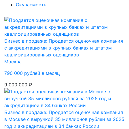
Окупаемость
Бизнес в продаже: Продается оценочная компания
с аккредитациями в крупных банках и штатом
квалифицированных оценщиков
Москва
790 000 рублей в месяц
9 000 000 ₽
Бизнес в продаже: Продается оценочная компания
в Москве с выручкой 35 миллионов рублей за 2025
год и аккредитацией в 34 банках России