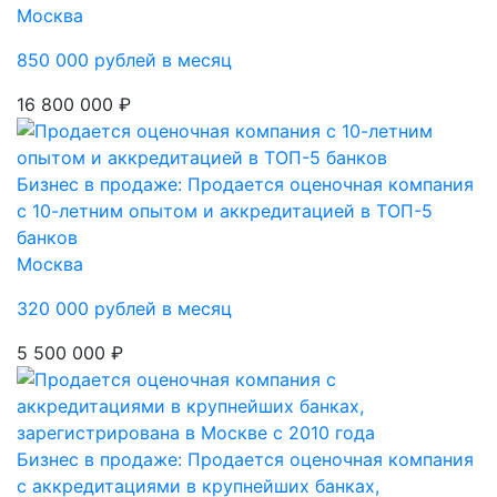
Москва
850 000 рублей в месяц
16 800 000 ₽
Бизнес в продаже: Продается оценочная компания
с 10-летним опытом и аккредитацией в ТОП-5
банков
Москва
320 000 рублей в месяц
5 500 000 ₽
Бизнес в продаже: Продается оценочная компания
с аккредитациями в крупнейших банках,