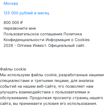
Москва
125 000 рублей в месяц
800 000 ₽
перезвоните мне
Пользовательское соглашение
Политика
Конфиденциальности
Информация о Cookies
2026 - Оптима Инвест. Официальный сайт.
Файлы cookie
Мы используем файлы cookie, разработанные нашими
специалистами и третьими лицами, для анализа
событий на нашем веб-сайте, что позволяет нам
улучшать взаимодействие с пользователями и
обслуживание. Продолжая просмотр страниц нашего
сайта, вы принимаете условия его использования.