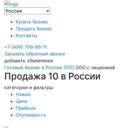
Купить бизнес
Продать бизнес
Контакты
+7 (499) 706-86-11
Заказать обратный звонок
добавить объявление
Готовый бизнес в России
OOO
ООО с лицензией
Продажа 10 в России
категории и фильтры
Новые
Цена
Прибыль
Окупаемость