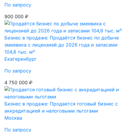
По запросу
900 000 ₽
Бизнес в продаже: Продаётся бизнес по добыче
змеевика с лицензией до 2026 года и запасами
104,8 тыс. м³
Екатеринбург
По запросу
4 750 000 ₽
Бизнес в продаже: Продается готовый бизнес с
аккредитацией и налоговыми льготами
Москва
По запросу