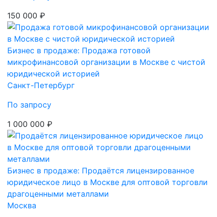
150 000 ₽
Бизнес в продаже: Продажа готовой
микрофинансовой организации в Москве с чистой
юридической историей
Санкт-Петербург
По запросу
1 000 000 ₽
Бизнес в продаже: Продаётся лицензированное
юридическое лицо в Москве для оптовой торговли
драгоценными металлами
Москва