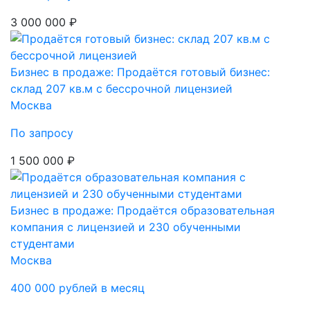
3 000 000 ₽
Бизнес в продаже: Продаётся готовый бизнес:
склад 207 кв.м с бессрочной лицензией
Москва
По запросу
1 500 000 ₽
Бизнес в продаже: Продаётся образовательная
компания с лицензией и 230 обученными
студентами
Москва
400 000 рублей в месяц