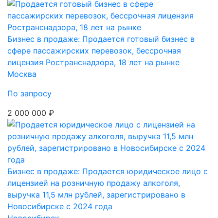
Бизнес в продаже: Продается готовый бизнес в
сфере пассажирских перевозок, бессрочная
лицензия Ространснадзора, 18 лет на рынке
Москва
По запросу
2 000 000 ₽
Бизнес в продаже: Продается юридическое лицо с
лицензией на розничную продажу алкоголя,
выручка 11,5 млн рублей, зарегистрировано в
Новосибирске с 2024 года
Новосибирск