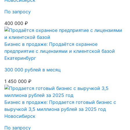
По запросу
400 000 ₽
Бизнес в продаже: Продаётся охранное
предприятие с лицензиями и клиентской базой
Екатеринбург
300 000 рублей в месяц
1 450 000 ₽
Бизнес в продаже: Продается готовый бизнес с
выручкой 3,5 миллиона рублей за 2025 год
Новосибирск
По запросу