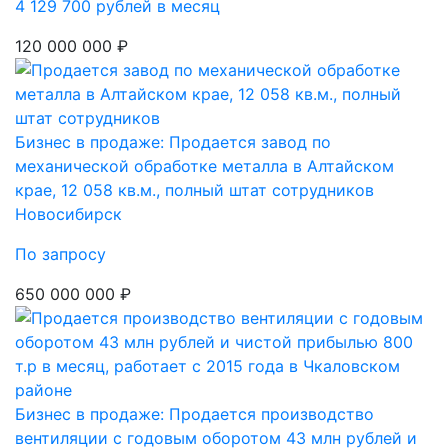
4 129 700 рублей в месяц
120 000 000 ₽
Бизнес в продаже: Продается завод по
механической обработке металла в Алтайском
крае, 12 058 кв.м., полный штат сотрудников
Новосибирск
По запросу
650 000 000 ₽
Бизнес в продаже: Продается производство
вентиляции с годовым оборотом 43 млн рублей и