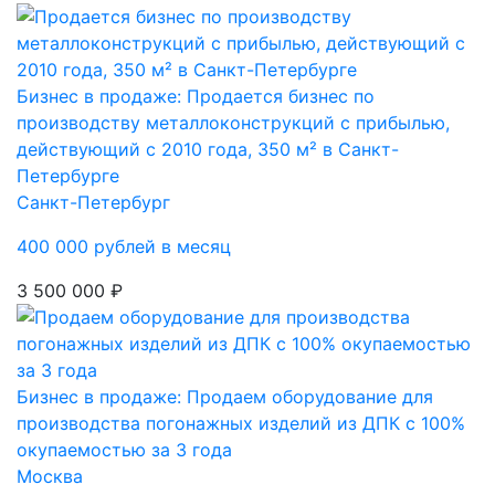
Бизнес в продаже: Продается бизнес по
производству металлоконструкций с прибылью,
действующий с 2010 года, 350 м² в Санкт-
Петербурге
Санкт-Петербург
400 000 рублей в месяц
3 500 000 ₽
Бизнес в продаже: Продаем оборудование для
производства погонажных изделий из ДПК с 100%
окупаемостью за 3 года
Москва