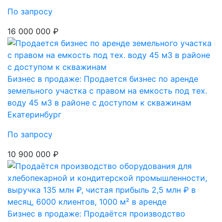
По запросу
16 000 000 ₽
Бизнес в продаже: Продается бизнес по аренде
земельного участка с правом на емкость под тех.
воду 45 м3 в районе с доступом к скважинам
Екатеринбург
По запросу
10 900 000 ₽
Бизнес в продаже: Продаётся производство