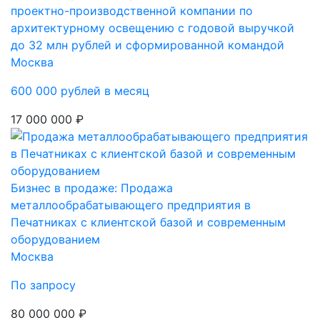
проектно-производственной компании по
архитектурному освещению с годовой выручкой
до 32 млн рублей и сформированной командой
Москва
600 000 рублей в месяц
17 000 000 ₽
Бизнес в продаже: Продажа
металлообрабатывающего предприятия в
Печатниках с клиентской базой и современным
оборудованием
Москва
По запросу
80 000 000 ₽