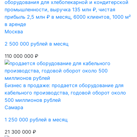
оборудования для хлебопекарной и кондитерской
промышленности, выручка 135 млн ₽, чистая
прибыль 2,5 млн ₽ в месяц, 6000 клиентов, 1000 м²
в аренде
Москва
2 500 000 рублей в месяц
110 000 000 ₽
Бизнес в продаже: продается оборудование для
кабельного производства, годовой оборот около
500 миллионов рублей
Самара
1 250 000 рублей в месяц
21 300 000 ₽