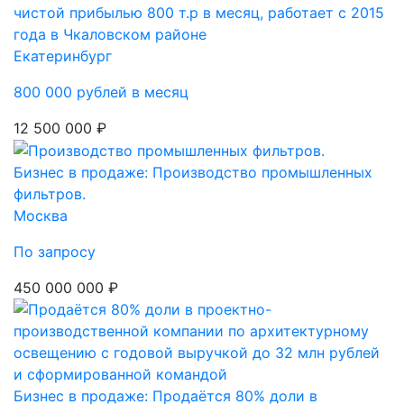
чистой прибылью 800 т.р в месяц, работает с 2015
года в Чкаловском районе
Екатеринбург
800 000 рублей в месяц
12 500 000 ₽
Бизнес в продаже: Производство промышленных
фильтров.
Москва
По запросу
450 000 000 ₽
Бизнес в продаже: Продаётся 80% доли в