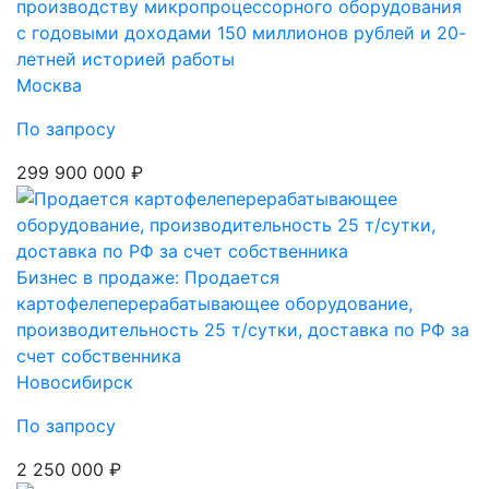
производству микропроцессорного оборудования
с годовыми доходами 150 миллионов рублей и 20-
летней историей работы
Москва
По запросу
299 900 000 ₽
Бизнес в продаже: Продается
картофелеперерабатывающее оборудование,
производительность 25 т/сутки, доставка по РФ за
счет собственника
Новосибирск
По запросу
2 250 000 ₽