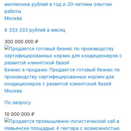
миллионов рублей в год и 20-летним опытом
работы
Москва
8 333 333 рублей в месяц
300 000 000 ₽
Бизнес в продаже: Продается готовый бизнес по
производству сертифицированных корзин для
кондиционеров с развитой клиентской базой
Москва
По запросу
10 000 000 ₽