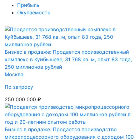
Прибыль
Окупаемость
Бизнес в продаже: Продается производственный
комплекс в Куйбышеве, 31 768 кв. м, опыт 83 года,
250 миллионов рублей
Москва
По запросу
250 000 000 ₽
Бизнес в продаже: Продается производство
микропроцессорного оборудования с доходом 100