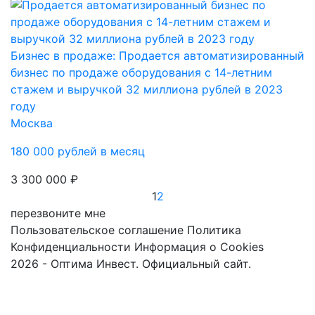
Бизнес в продаже: Продается автоматизированный
бизнес по продаже оборудования с 14-летним
стажем и выручкой 32 миллиона рублей в 2023
году
Москва
180 000 рублей в месяц
3 300 000 ₽
1
2
перезвоните мне
Пользовательское соглашение
Политика
Конфиденциальности
Информация о Cookies
2026 - Оптима Инвест. Официальный сайт.