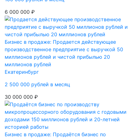
6 000 000 ₽
Бизнес в продаже: Продается действующее
производственное предприятие с выручкой 50
миллионов рублей и чистой прибылью 20
миллионов рублей
Екатеринбург
2 500 000 рублей в месяц
30 000 000 ₽
Бизнес в продаже: Продаётся бизнес по