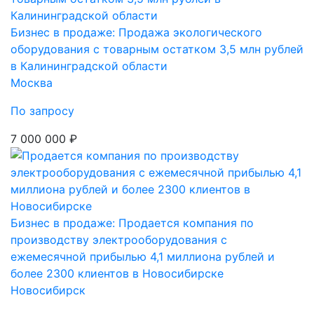
Бизнес в продаже: Продажа экологического
оборудования с товарным остатком 3,5 млн рублей
в Калининградской области
Москва
По запросу
7 000 000 ₽
Бизнес в продаже: Продается компания по
производству электрооборудования с
ежемесячной прибылью 4,1 миллиона рублей и
более 2300 клиентов в Новосибирске
Новосибирск