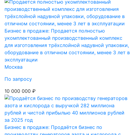
Бизнес в продаже: Продается полностью
укомплектованный производственный комплекс
для изготовления трёхслойной надувной упаковки,
оборудование в отличном состоянии, менее 3 лет в
эксплуатации
Москва
По запросу
10 000 000 ₽
Бизнес в продаже: Продаётся бизнес по
производству генераторов азота и кислорода с