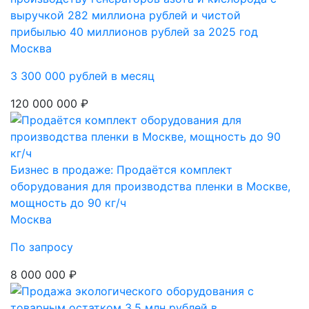
выручкой 282 миллиона рублей и чистой
прибылью 40 миллионов рублей за 2025 год
Москва
3 300 000 рублей в месяц
120 000 000 ₽
Бизнес в продаже: Продаётся комплект
оборудования для производства пленки в Москве,
мощность до 90 кг/ч
Москва
По запросу
8 000 000 ₽