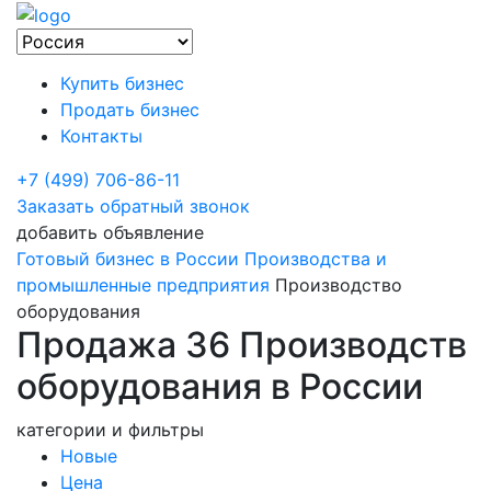
Купить бизнес
Продать бизнес
Контакты
+7 (499) 706-86-11
Заказать обратный звонок
добавить объявление
Готовый бизнес в России
Производства и
промышленные предприятия
Производство
оборудования
Продажа 36 Производств
оборудования в России
категории и фильтры
Новые
Цена