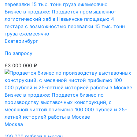
Бизнес в продаже: Продается промышленно-
логистический хаб в Невьянске площадью 4
гектара с возможностью перевалки 15 тыс. тонн
груза ежемесячно
Екатеринбург
По запросу
63 000 000 ₽
Бизнес в продаже: Продается бизнес по
производству выставочных конструкций, с
месячной чистой прибылью 100 000 рублей и 25-
летней историей работы в Москве
Москва
100 000 рублей в месяц